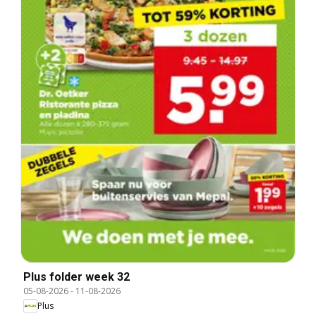
Plus folder week 32
05-08-2026
-
11-08-2026
Plus