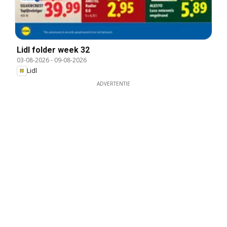
Lidl folder week 32
03-08-2026
-
09-08-2026
Lidl
ADVERTENTIE