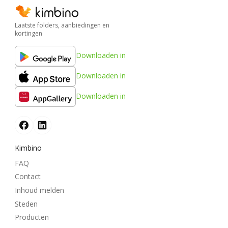
Laatste folders, aanbiedingen en
kortingen
Downloaden in
Downloaden in
Downloaden in
Kimbino
FAQ
Contact
Inhoud melden
Steden
Producten