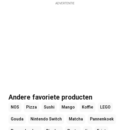
ADVERTENTIE
Andere favoriete producten
NOS
Pizza
Sushi
Mango
Koffie
LEGO
Gouda
Nintendo Switch
Matcha
Pannenkoek