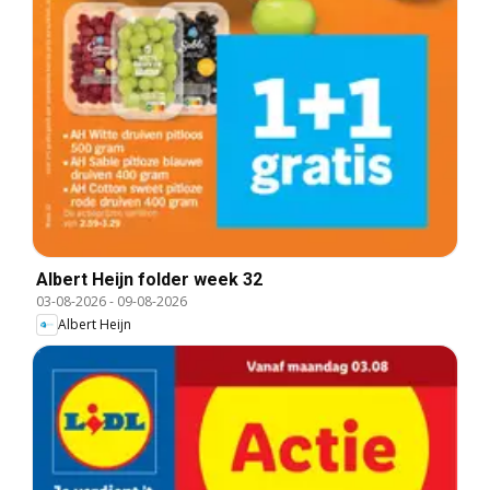
Albert Heijn folder week 32
03-08-2026
-
09-08-2026
Albert Heijn