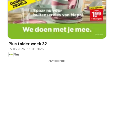
Plus folder week 32
05-08-2026
-
11-08-2026
Plus
ADVERTENTIE