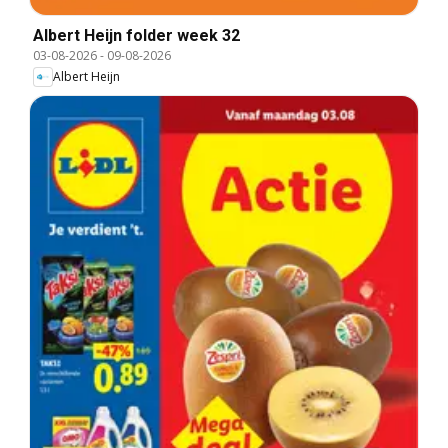
Albert Heijn folder week 32
03-08-2026
-
09-08-2026
Albert Heijn