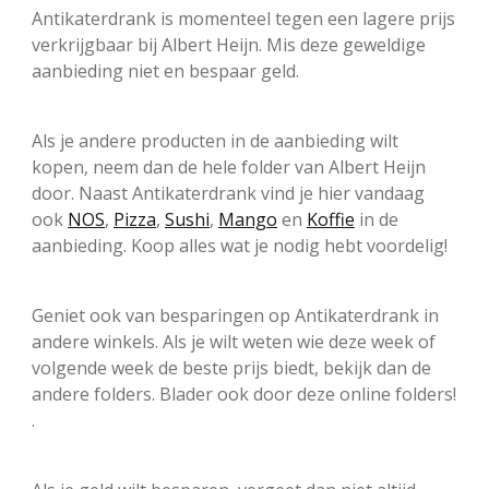
Antikaterdrank is momenteel tegen een lagere prijs
verkrijgbaar bij Albert Heijn. Mis deze geweldige
aanbieding niet en bespaar geld.
Als je andere producten in de aanbieding wilt
kopen, neem dan de hele folder van Albert Heijn
door. Naast Antikaterdrank vind je hier vandaag
ook
NOS
,
Pizza
,
Sushi
,
Mango
en
Koffie
in de
aanbieding. Koop alles wat je nodig hebt voordelig!
Geniet ook van besparingen op Antikaterdrank in
andere winkels. Als je wilt weten wie deze week of
volgende week de beste prijs biedt, bekijk dan de
andere folders. Blader ook door deze online folders!
.