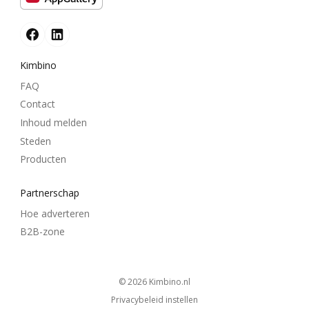
Kimbino
FAQ
Contact
Inhoud melden
Steden
Producten
Partnerschap
Hoe adverteren
B2B-zone
© 2026
kimbino.nl
Privacybeleid instellen