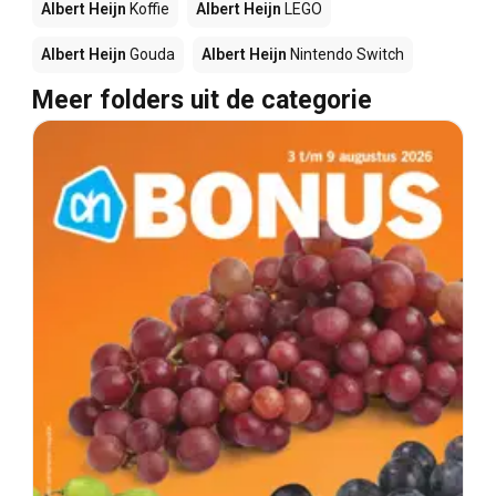
Albert Heijn
Koffie
Albert Heijn
LEGO
Albert Heijn
Gouda
Albert Heijn
Nintendo Switch
Meer folders uit de categorie