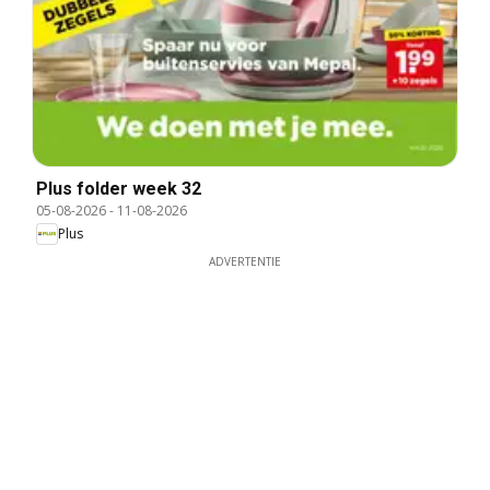
Plus folder week 32
05-08-2026
-
11-08-2026
Plus
ADVERTENTIE