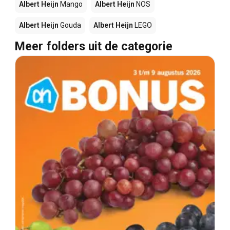
Albert Heijn
Mango
Albert Heijn
NOS
Albert Heijn
Gouda
Albert Heijn
LEGO
Meer folders uit de categorie