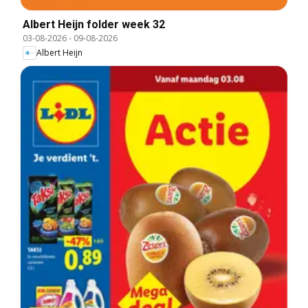
Albert Heijn folder week 32
03-08-2026
-
09-08-2026
Albert Heijn