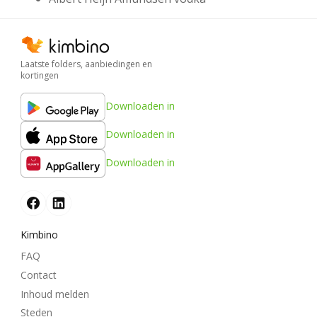
Laatste folders, aanbiedingen en
kortingen
Downloaden in
Downloaden in
Downloaden in
Kimbino
FAQ
Contact
Inhoud melden
Steden