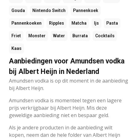
Gouda
Nintendo Switch
Pannenkoek
Pannenkoeken
Ripples
Matcha
Ijs
Pasta
Friet
Monster
Water
Burrata
Cocktails
Kaas
Aanbiedingen voor Amundsen vodka
bij Albert Heijn in Nederland
Amundsen vodka is op dit moment in de aanbieding
bij Albert Heijn.
Amundsen vodka is momenteel tegen een lagere
prijs verkrijgbaar bij Albert Heijn. Mis deze
geweldige aanbieding niet en bespaar geld.
Als je andere producten in de aanbieding wilt
kopen, neem dan de hele folder van Albert Heijn