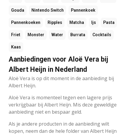
Gouda
Nintendo Switch
Pannenkoek
Pannenkoeken
Ripples
Matcha
Ijs
Pasta
Friet
Monster
Water
Burrata
Cocktails
Kaas
Aanbiedingen voor Aloë Vera bij
Albert Heijn in Nederland
Aloë Vera is op dit moment in de aanbieding bij
Albert Heijn.
Aloë Vera is momenteel tegen een lagere prijs
verkrijgbaar bij Albert Heijn. Mis deze geweldige
aanbieding niet en bespaar geld.
Als je andere producten in de aanbieding wilt
kopen, neem dan de hele folder van Albert Heijn