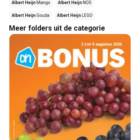
Albert Heijn
Mango
Albert Heijn
NOS
Albert Heijn
Gouda
Albert Heijn
LEGO
Meer folders uit de categorie