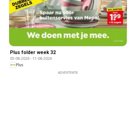
Plus folder week 32
05-08-2026
-
11-08-2026
Plus
ADVERTENTIE