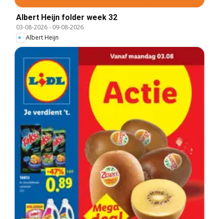
Albert Heijn folder week 32
03-08-2026
-
09-08-2026
Albert Heijn