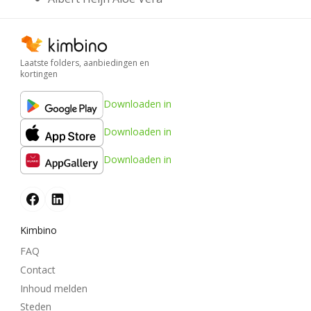
Laatste folders, aanbiedingen en
kortingen
Downloaden in
Downloaden in
Downloaden in
Kimbino
FAQ
Contact
Inhoud melden
Steden