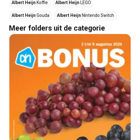
Albert Heijn
Koffie
Albert Heijn
LEGO
Albert Heijn
Gouda
Albert Heijn
Nintendo Switch
Meer folders uit de categorie