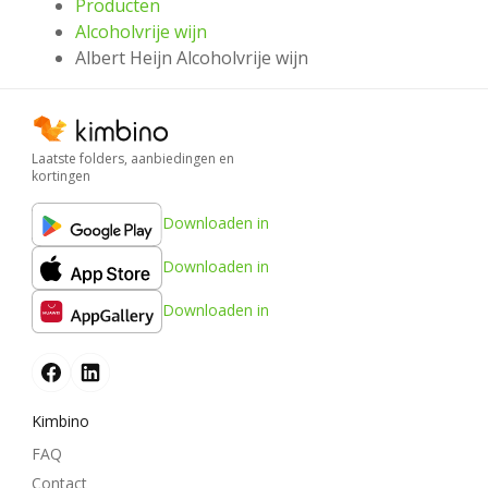
Producten
Alcoholvrije wijn
Albert Heijn Alcoholvrije wijn
Laatste folders, aanbiedingen en
kortingen
Downloaden in
Downloaden in
Downloaden in
Kimbino
FAQ
Contact