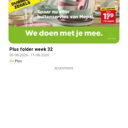
Plus folder week 32
05-08-2026
-
11-08-2026
Plus
ADVERTENTIE