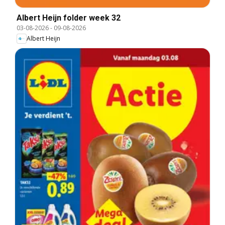
Albert Heijn folder week 32
03-08-2026
-
09-08-2026
Albert Heijn