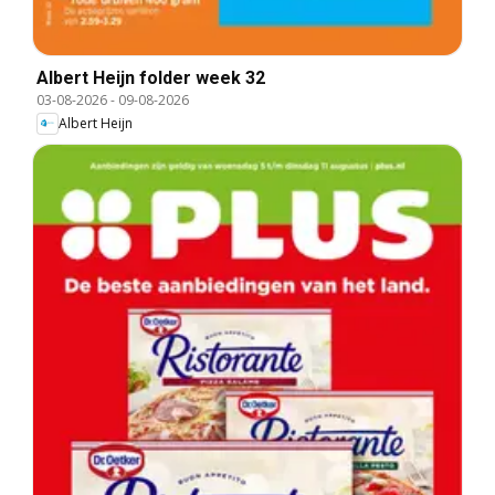
Albert Heijn folder week 32
03-08-2026
-
09-08-2026
Albert Heijn