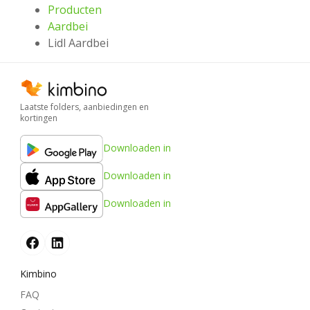
Producten
Aardbei
Lidl Aardbei
Laatste folders, aanbiedingen en
kortingen
Downloaden in
Downloaden in
Downloaden in
Kimbino
FAQ