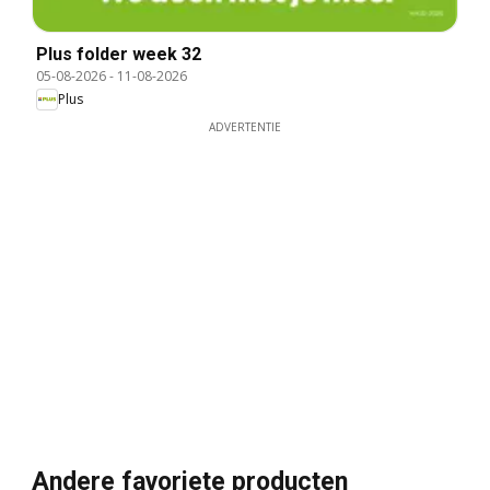
Plus folder week 32
05-08-2026
-
11-08-2026
Plus
ADVERTENTIE
Andere favoriete producten