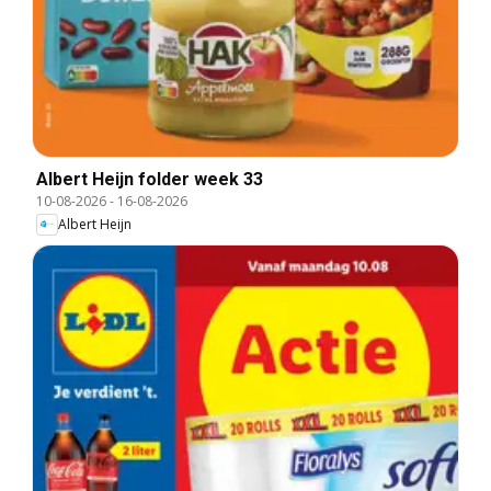
Albert Heijn folder week 33
10-08-2026
-
16-08-2026
Albert Heijn