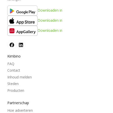
Downloaden in
Downloaden in
Downloaden in
Kimbino
FAQ
Contact
Inhoud melden
Steden
Producten
Partnerschap
Hoe adverteren