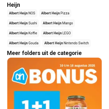
Heijn
Albert Heijn
NOS
Albert Heijn
Pizza
Albert Heijn
Sushi
Albert Heijn
Mango
Albert Heijn
Koffie
Albert Heijn
LEGO
Albert Heijn
Gouda
Albert Heijn
Nintendo Switch
Meer folders uit de categorie