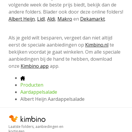
volgende week de beste prijs biedt, bekijk dan de
andere folders. Blader ook door deze online folders!
Albert Heijn
,
Lidl
,
Aldi
,
Makro
en
Dekamarkt
.
Als je geld wilt besparen, vergeet dan niet altijd
eerst de speciale aanbiedingen op
Kimbino.nl
te
bekijken voordat je gaat winkelen. Om alle speciale
aanbiedingen bij de hand te hebben, download
onze
Kimbino app
app.
Producten
Aardappelsalade
Albert Heijn Aardappelsalade
Laatste folders, aanbiedingen en
kortingen