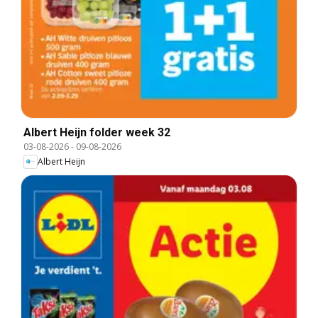
Albert Heijn folder week 32
03-08-2026
-
09-08-2026
Albert Heijn