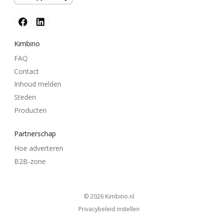
Kimbino
FAQ
Contact
Inhoud melden
Steden
Producten
Partnerschap
Hoe adverteren
B2B-zone
© 2026
kimbino.nl
Privacybeleid instellen