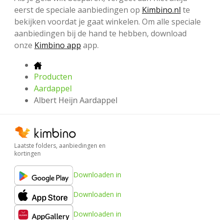
eerst de speciale aanbiedingen op
Kimbino.nl
te
bekijken voordat je gaat winkelen. Om alle speciale
aanbiedingen bij de hand te hebben, download
onze
Kimbino app
app.
Producten
Aardappel
Albert Heijn Aardappel
Laatste folders, aanbiedingen en
kortingen
Downloaden in
Downloaden in
Downloaden in