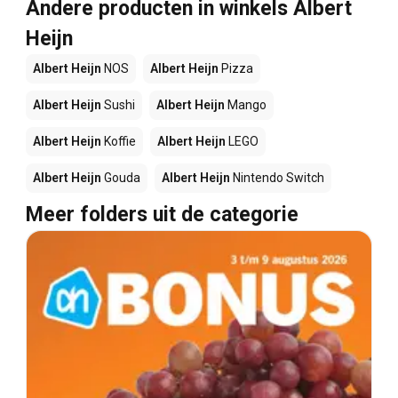
Andere producten in winkels Albert
Heijn
Albert Heijn
NOS
Albert Heijn
Pizza
Albert Heijn
Sushi
Albert Heijn
Mango
Albert Heijn
Koffie
Albert Heijn
LEGO
Albert Heijn
Gouda
Albert Heijn
Nintendo Switch
Meer folders uit de categorie