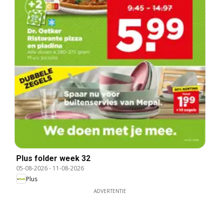
Plus folder week 32
05-08-2026
-
11-08-2026
Plus
ADVERTENTIE