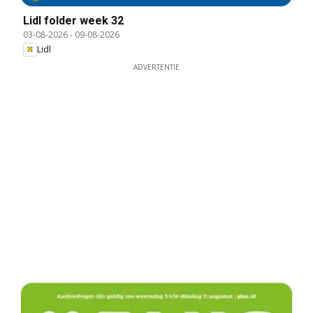
Lidl folder week 32
03-08-2026
-
09-08-2026
Lidl
ADVERTENTIE