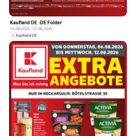
Kaufland DE -DE Folder
10-08-2026
-
12-08-2026
Kaufland DE