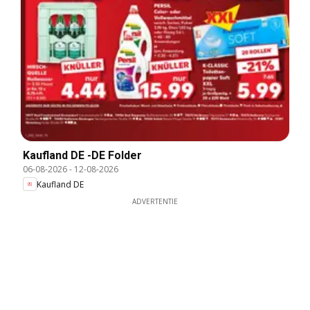
Kaufland DE -DE Folder
06-08-2026
-
12-08-2026
Kaufland DE
ADVERTENTIE