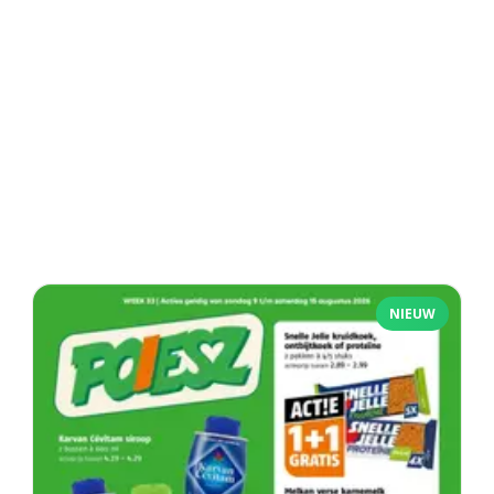
NIEUW