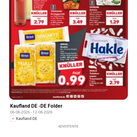
Kaufland DE -DE Folder
06-08-2026
-
12-08-2026
Kaufland DE
ADVERTENTIE