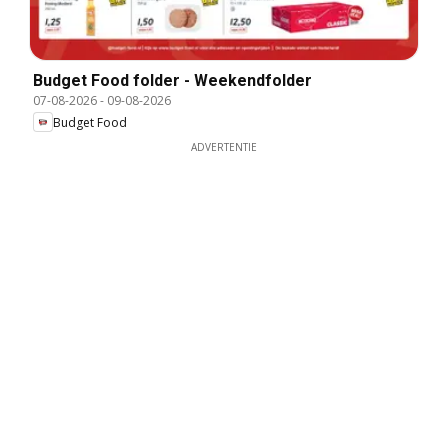
Budget Food folder - Weekendfolder
07-08-2026
-
09-08-2026
Budget Food
ADVERTENTIE