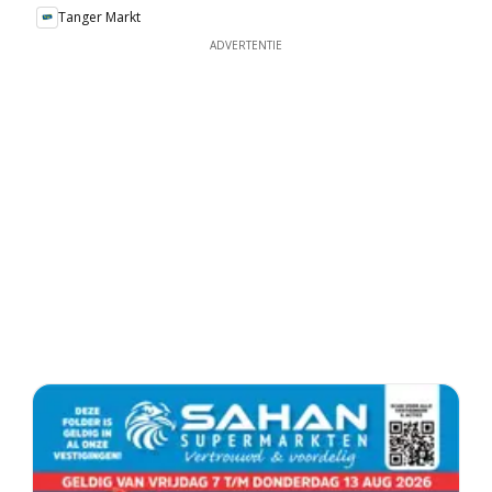
Tanger Markt
ADVERTENTIE