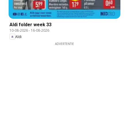
Aldi folder week 33
10-08-2026
-
16-08-2026
Aldi
ADVERTENTIE