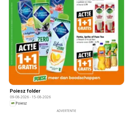
Poiesz folder
09-08-2026
-
15-08-2026
Poiesz
ADVERTENTIE