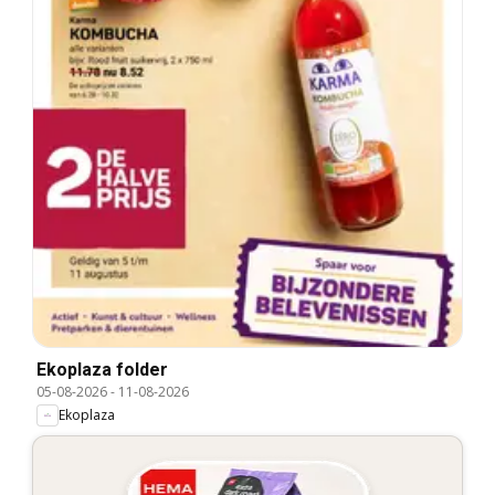
Ekoplaza folder
05-08-2026
-
11-08-2026
Ekoplaza