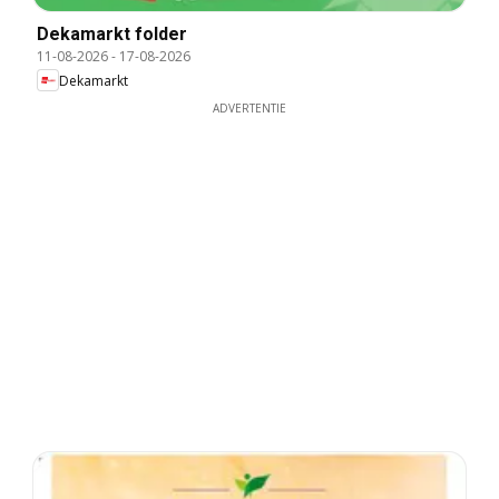
Dekamarkt folder
11-08-2026
-
17-08-2026
Dekamarkt
ADVERTENTIE