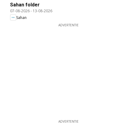
Sahan folder
07-08-2026
-
13-08-2026
Sahan
ADVERTENTIE
ADVERTENTIE