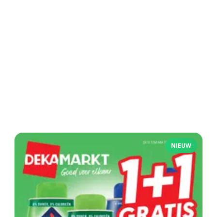
NIEUW