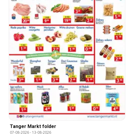
Tanger Markt folder
07-08-2026
-
13-08-2026