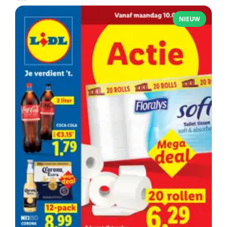
NIEUW