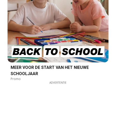
MEER VOOR DE START VAN HET NIEUWE
SCHOOLJAAR
Promo
ADVERTENTIE