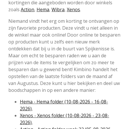
kortingen die aangeboden worden door winkels
zoals
Action
,
Hema
,
Wibra
,
Xenos
.
Niemand vindt het erg om korting te ontvangen op
zijn favoriete producten. Deze vindt u niet alleen in
de winkel maar ook online! Door online te besparen
op producten kunt u zelfs een nieuw merk
ontdekken dat bij u in de buurt van Spijkenisse is.
Maar om echt te besparen raden we u aan de
prijzen van de items te vergelijken om zo meer te
besparen dan u gewend bent! Kimbino handelt het
opstellen van de laatste folders van de maand af
van Augustus. Deze kunt u hier bekijken en deel uw
boodschappen in op een andere manier:
Hema - Hema folder (10-08-2026 - 16-08-
2026)
,
Xenos - Xenos folder (10-08-2026 - 23-08-
2026)
,