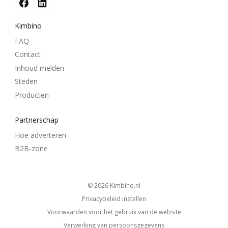
Kimbino
FAQ
Contact
Inhoud melden
Steden
Producten
Partnerschap
Hoe adverteren
B2B-zone
© 2026
kimbino.nl
Privacybeleid instellen
Voorwaarden voor het gebruik van de website
Verwerking van persoonsgegevens