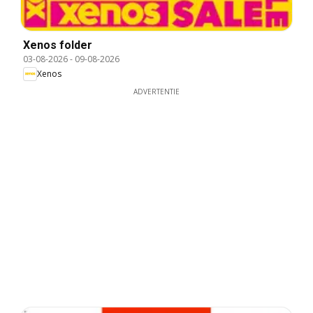
Xenos folder
03-08-2026
-
09-08-2026
Xenos
ADVERTENTIE