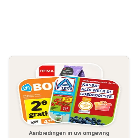
Aanbiedingen in uw omgeving