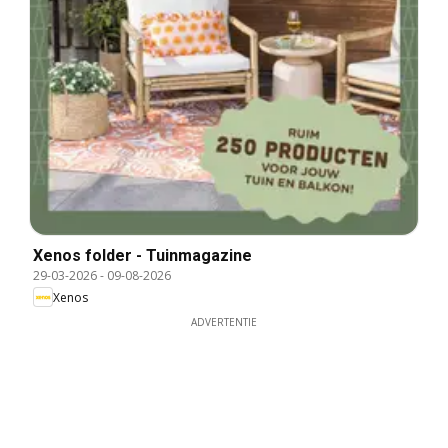
Xenos folder - Tuinmagazine
29-03-2026
-
09-08-2026
Xenos
ADVERTENTIE