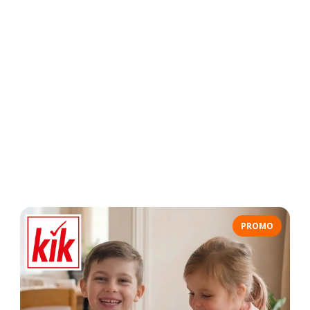
PROMO