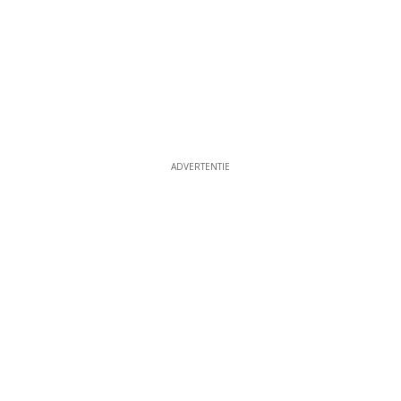
ADVERTENTIE