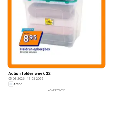
Action folder week 32
05-08-2026
-
11-08-2026
Action
ADVERTENTIE