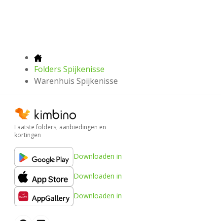
Folders Spijkenisse
Warenhuis Spijkenisse
Laatste folders, aanbiedingen en
kortingen
Downloaden in
Downloaden in
Downloaden in