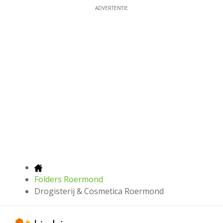
ADVERTENTIE
Folders Roermond
Drogisterij & Cosmetica Roermond