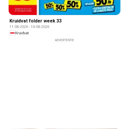
Kruidvat folder week 33
11-08-2026
-
16-08-2026
Kruidvat
ADVERTENTIE