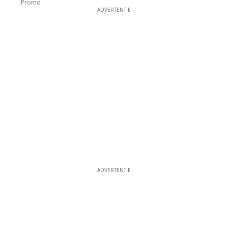
Promo
ADVERTENTIE
ADVERTENTIE