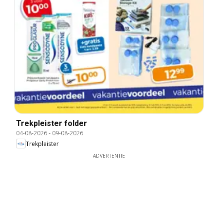
Trekpleister folder
04-08-2026
-
09-08-2026
Trekpleister
ADVERTENTIE