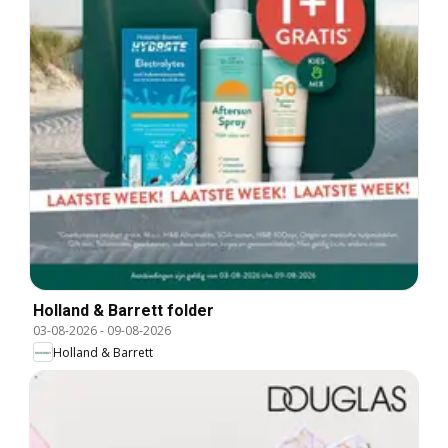
Holland & Barrett folder
03-08-2026
-
09-08-2026
Holland & Barrett