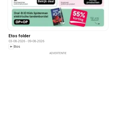
Etos folder
03-08-2026
-
09-08-2026
Etos
ADVERTENTIE