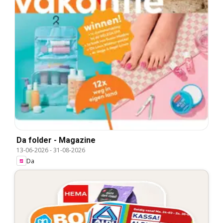
Da folder - Magazine
13-06-2026
-
31-08-2026
Da