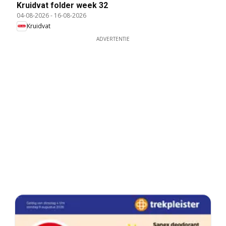
Kruidvat folder week 32
04-08-2026
-
16-08-2026
Kruidvat
ADVERTENTIE