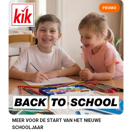
PROMO
MEER VOOR DE START VAN HET NIEUWE
SCHOOLJAAR