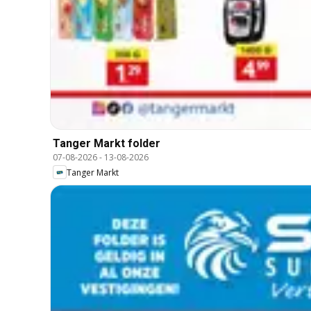
Tanger Markt folder
07-08-2026
-
13-08-2026
Tanger Markt