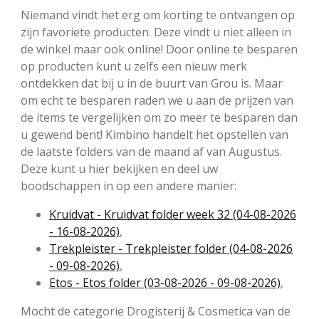
Niemand vindt het erg om korting te ontvangen op
zijn favoriete producten. Deze vindt u niet alleen in
de winkel maar ook online! Door online te besparen
op producten kunt u zelfs een nieuw merk
ontdekken dat bij u in de buurt van Grou is. Maar
om echt te besparen raden we u aan de prijzen van
de items te vergelijken om zo meer te besparen dan
u gewend bent! Kimbino handelt het opstellen van
de laatste folders van de maand af van Augustus.
Deze kunt u hier bekijken en deel uw
boodschappen in op een andere manier:
Kruidvat - Kruidvat folder week 32 (04-08-2026
- 16-08-2026)
,
Trekpleister - Trekpleister folder (04-08-2026
- 09-08-2026)
,
Etos - Etos folder (03-08-2026 - 09-08-2026)
,
Mocht de categorie Drogisterij & Cosmetica van de