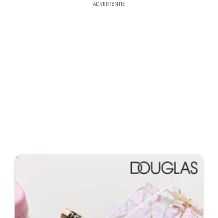
ADVERTENTIE