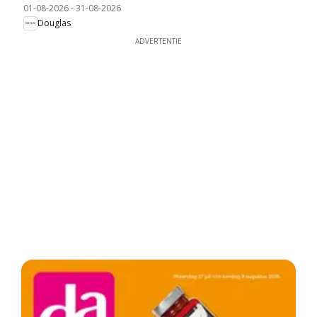
01-08-2026
-
31-08-2026
Douglas
ADVERTENTIE