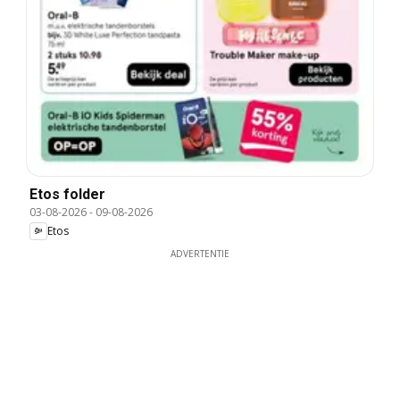
Etos folder
03-08-2026
-
09-08-2026
Etos
ADVERTENTIE