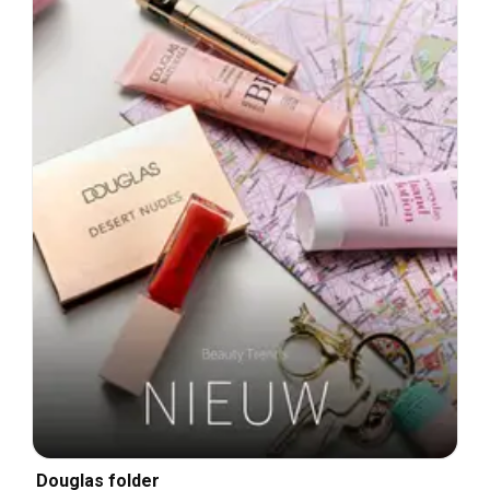
Douglas folder