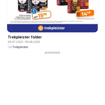
Trekpleister folder
28-07-2026
-
09-08-2026
Trekpleister
ADVERTENTIE