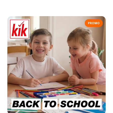
PROMO