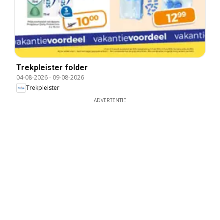
Trekpleister folder
04-08-2026
-
09-08-2026
Trekpleister
ADVERTENTIE