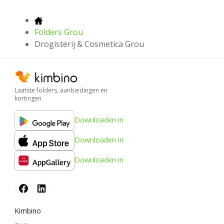
Folders Grou
Drogisterij & Cosmetica Grou
Laatste folders, aanbiedingen en
kortingen
Downloaden in
Downloaden in
Downloaden in
Kimbino