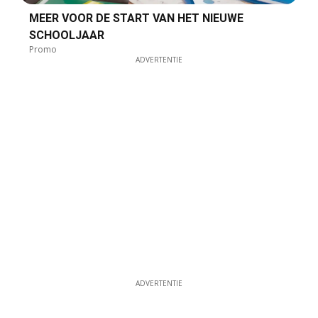
MEER VOOR DE START VAN HET NIEUWE
SCHOOLJAAR
Promo
ADVERTENTIE
ADVERTENTIE