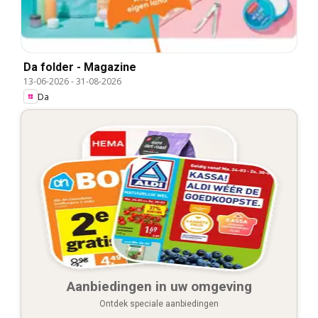
Da folder - Magazine
13-06-2026
-
31-08-2026
Da
Aanbiedingen in uw omgeving
Ontdek speciale aanbiedingen