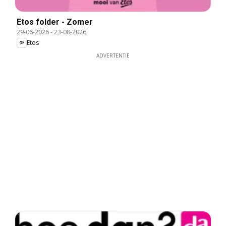
Etos folder - Zomer
29-06-2026
-
23-08-2026
Etos
ADVERTENTIE