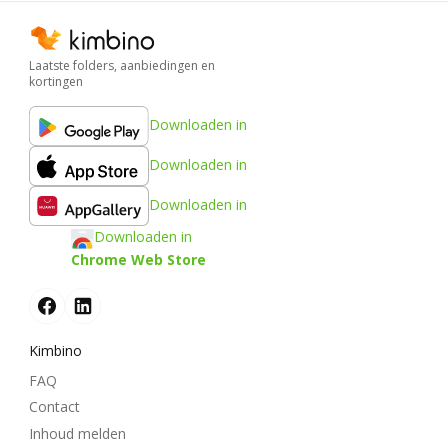
Laatste folders, aanbiedingen en
kortingen
Downloaden in
Downloaden in
Downloaden in
Downloaden in
Chrome Web Store
Kimbino
FAQ
Contact
Inhoud melden