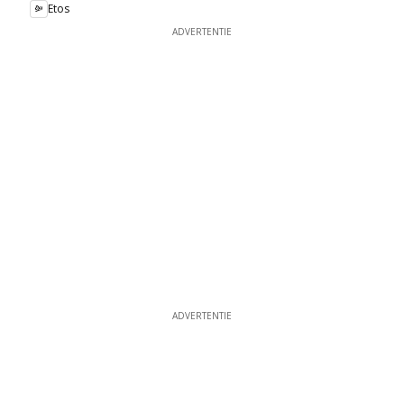
Etos
ADVERTENTIE
ADVERTENTIE