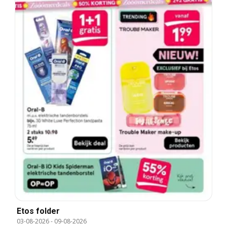
Etos folder
03-08-2026
-
09-08-2026