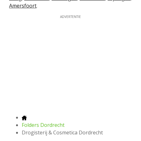
Amersfoort
.
ADVERTENTIE
Folders Dordrecht
Drogisterij & Cosmetica Dordrecht