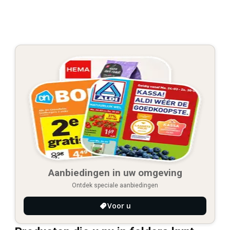
Aanbiedingen in uw omgeving
Ontdek speciale aanbiedingen
Voor u