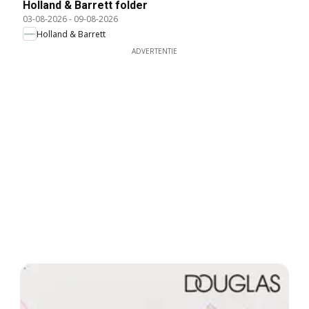
Holland & Barrett folder
03-08-2026
-
09-08-2026
Holland & Barrett
ADVERTENTIE