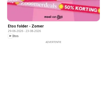
Etos folder - Zomer
29-06-2026
-
23-08-2026
Etos
ADVERTENTIE