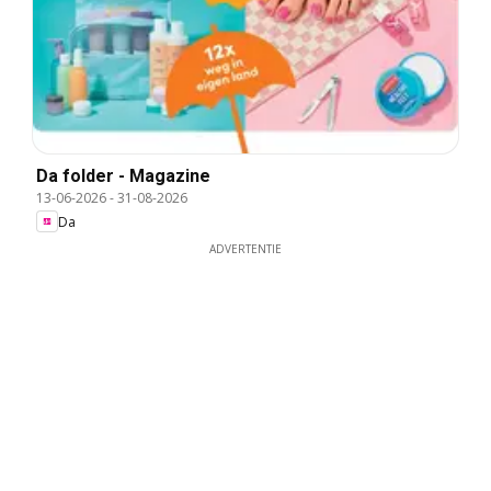
Da folder - Magazine
13-06-2026
-
31-08-2026
Da
ADVERTENTIE