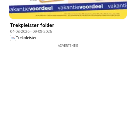
Trekpleister folder
04-08-2026
-
09-08-2026
Trekpleister
ADVERTENTIE