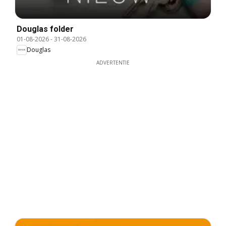
Douglas folder
01-08-2026
-
31-08-2026
Douglas
ADVERTENTIE