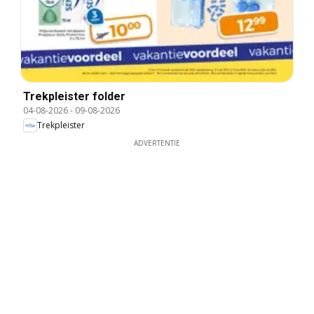
Trekpleister folder
04-08-2026
-
09-08-2026
Trekpleister
ADVERTENTIE