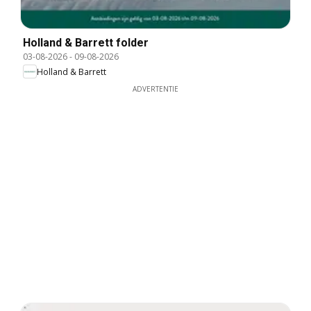
Holland & Barrett folder
03-08-2026
-
09-08-2026
Holland & Barrett
ADVERTENTIE