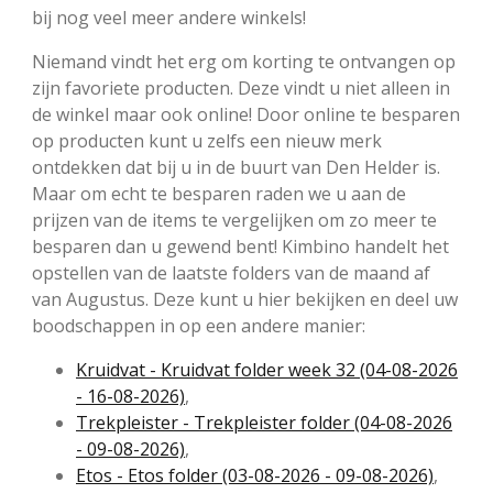
bij nog veel meer andere winkels!
Niemand vindt het erg om korting te ontvangen op
zijn favoriete producten. Deze vindt u niet alleen in
de winkel maar ook online! Door online te besparen
op producten kunt u zelfs een nieuw merk
ontdekken dat bij u in de buurt van Den Helder is.
Maar om echt te besparen raden we u aan de
prijzen van de items te vergelijken om zo meer te
besparen dan u gewend bent! Kimbino handelt het
opstellen van de laatste folders van de maand af
van Augustus. Deze kunt u hier bekijken en deel uw
boodschappen in op een andere manier:
Kruidvat - Kruidvat folder week 32 (04-08-2026
- 16-08-2026)
,
Trekpleister - Trekpleister folder (04-08-2026
- 09-08-2026)
,
Etos - Etos folder (03-08-2026 - 09-08-2026)
,