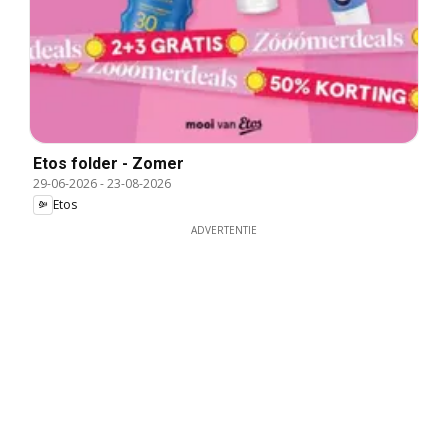
Etos folder - Zomer
29-06-2026
-
23-08-2026
Etos
ADVERTENTIE