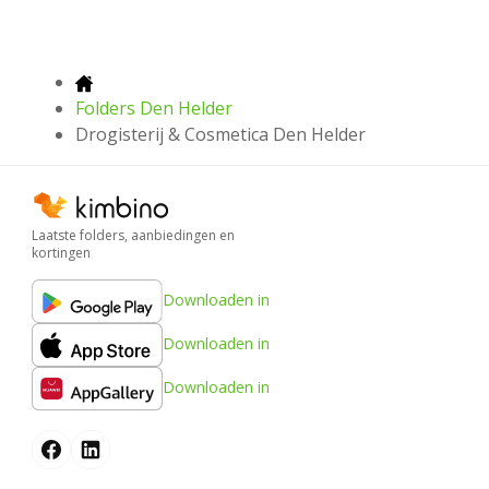
Folders Den Helder
Drogisterij & Cosmetica Den Helder
Laatste folders, aanbiedingen en
kortingen
Downloaden in
Downloaden in
Downloaden in