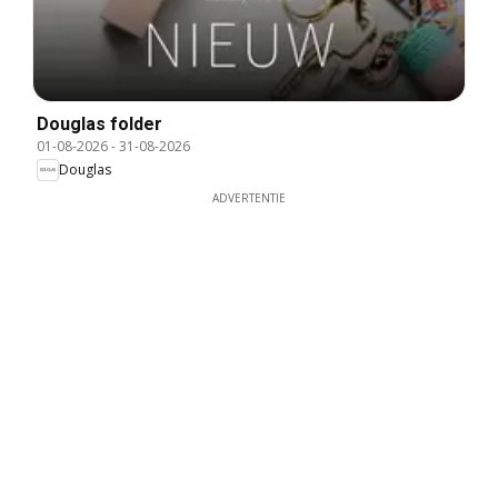
Douglas folder
01-08-2026
-
31-08-2026
Douglas
ADVERTENTIE