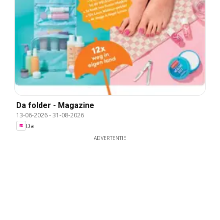
Da folder - Magazine
13-06-2026
-
31-08-2026
Da
ADVERTENTIE