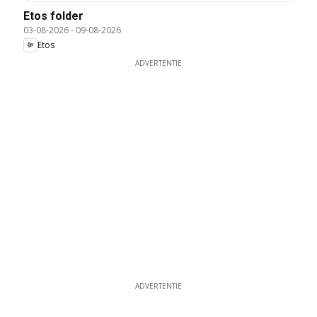
Etos folder
03-08-2026
-
09-08-2026
Etos
ADVERTENTIE
ADVERTENTIE