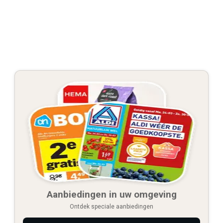
Aanbiedingen in uw omgeving
Ontdek speciale aanbiedingen