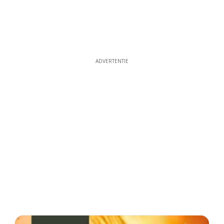
ADVERTENTIE