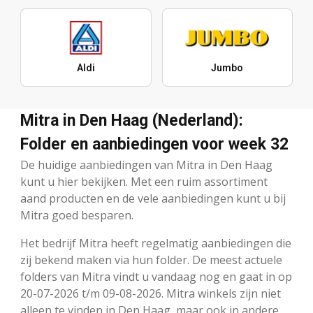
Aldi
Jumbo
Mitra in Den Haag (Nederland):
Folder en aanbiedingen voor week 32
De huidige aanbiedingen van Mitra in Den Haag
kunt u hier bekijken. Met een ruim assortiment
aand producten en de vele aanbiedingen kunt u bij
Mitra goed besparen.
Het bedrijf Mitra heeft regelmatig aanbiedingen die
zij bekend maken via hun folder. De meest actuele
folders van Mitra vindt u vandaag nog en gaat in op
20-07-2026 t/m 09-08-2026. Mitra winkels zijn niet
alleen te vinden in Den Haag, maar ook in andere