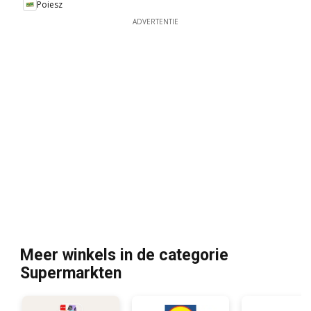
Poiesz
ADVERTENTIE
Meer winkels in de categorie
Supermarkten