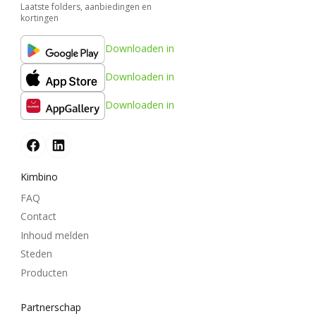
Laatste folders, aanbiedingen en
kortingen
Downloaden in
Downloaden in
Downloaden in
Kimbino
FAQ
Contact
Inhoud melden
Steden
Producten
Partnerschap