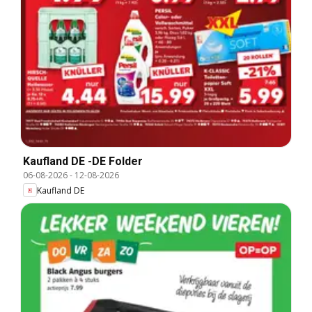
Kaufland DE -DE Folder
06-08-2026
-
12-08-2026
Kaufland DE