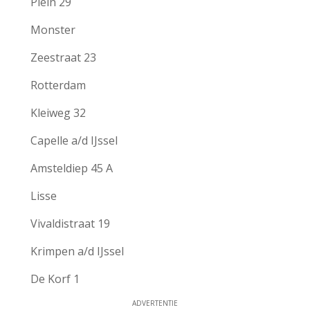
Plein 29
Monster
Zeestraat 23
Rotterdam
Kleiweg 32
Capelle a/d IJssel
Amsteldiep 45 A
Lisse
Vivaldistraat 19
Krimpen a/d IJssel
De Korf 1
ADVERTENTIE