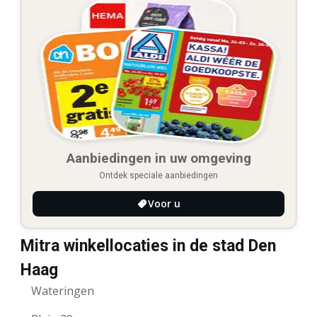
Aanbiedingen in uw omgeving
Ontdek speciale aanbiedingen
Voor u
Mitra winkellocaties in de stad Den
Haag
Wateringen