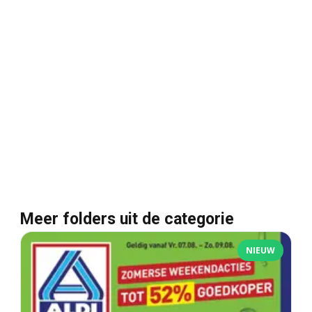
Meer folders uit de categorie
NIEUW