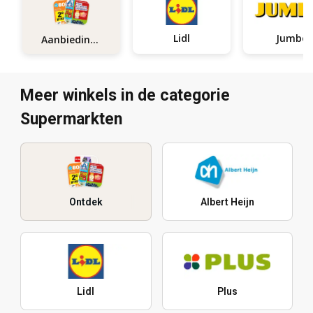
Lidl
Jumbo
Aanbiedingen
Meer winkels in de categorie
Supermarkten
Ontdek
Albert Heijn
Lidl
Plus