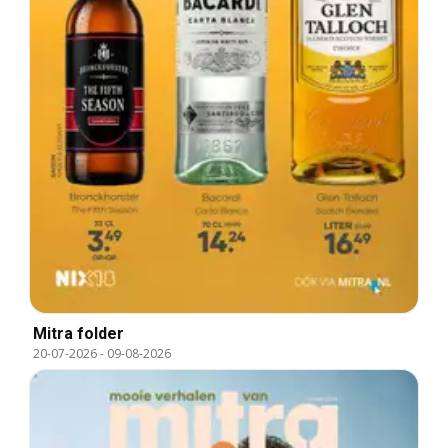
Mitra folder
20-07-2026
-
09-08-2026