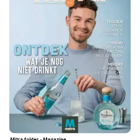
Mitra folder - Magazine