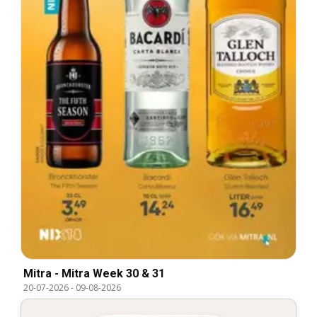
Mitra - Mitra Week 30 & 31
20-07-2026
-
09-08-2026