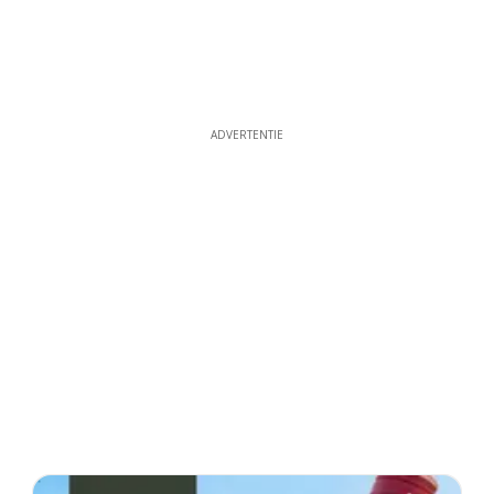
ADVERTENTIE