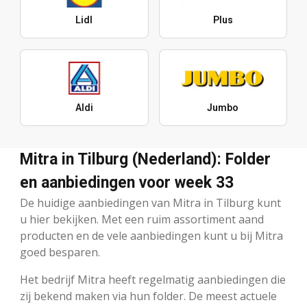
Lidl
Plus
Aldi
Jumbo
Mitra in Tilburg (Nederland): Folder
en aanbiedingen voor week 33
De huidige aanbiedingen van Mitra in Tilburg kunt
u hier bekijken. Met een ruim assortiment aand
producten en de vele aanbiedingen kunt u bij Mitra
goed besparen.
Het bedrijf Mitra heeft regelmatig aanbiedingen die
zij bekend maken via hun folder. De meest actuele