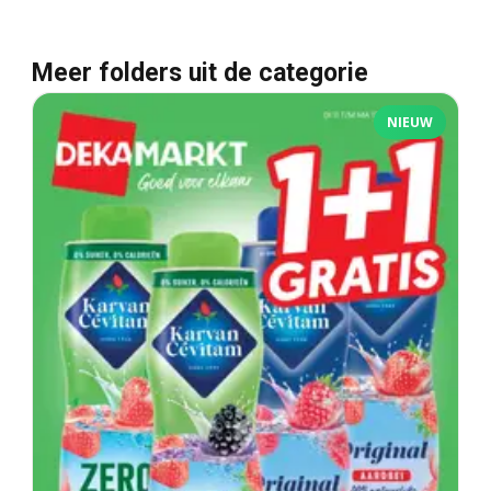
Meer folders uit de categorie
NIEUW