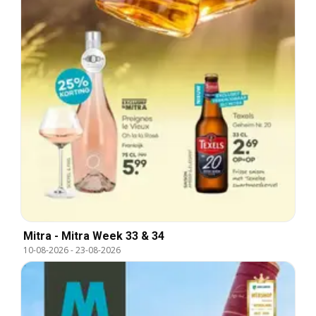
Mitra - Mitra Week 33 & 34
10-08-2026
-
23-08-2026