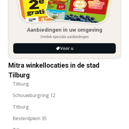
Aanbiedingen in uw omgeving
Ontdek speciale aanbiedingen
Voor u
Mitra winkellocaties in de stad
Tilburg
Tilburg
Schouwburgring 12
Tilburg
Besterdplein 35