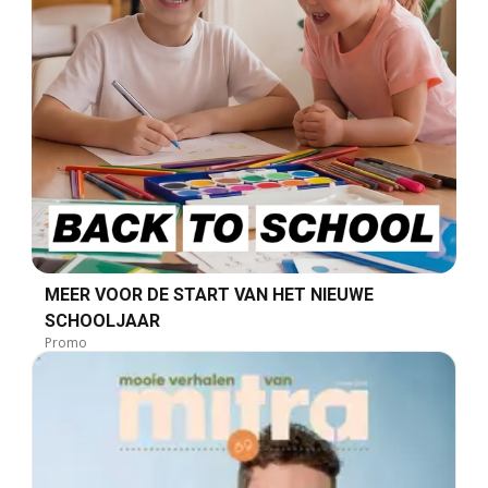
MEER VOOR DE START VAN HET NIEUWE
SCHOOLJAAR
Promo