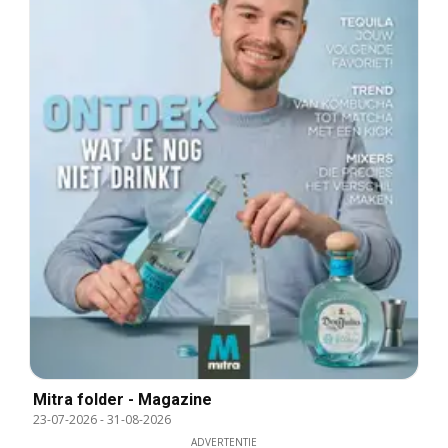
Mitra folder - Magazine
23-07-2026
-
31-08-2026
ADVERTENTIE