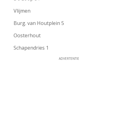
Vlijmen
Burg. van Houtplein 5
Oosterhout
Schapendries 1
ADVERTENTIE