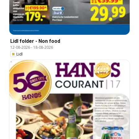
Lidl folder - Non food
12-08-2026
-
18-08-2026
Lidl