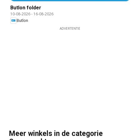
Butlon folder
10-08-2026
-
16-08-2026
Butlon
ADVERTENTIE
Meer winkels in de categorie