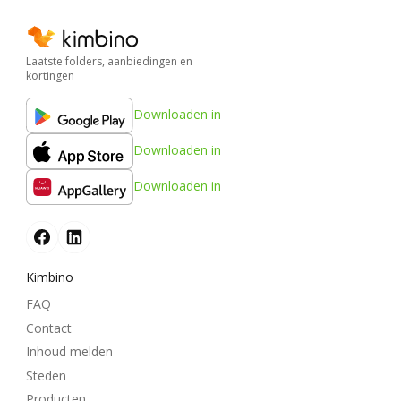
Laatste folders, aanbiedingen en
kortingen
Downloaden in
Downloaden in
Downloaden in
Kimbino
FAQ
Contact
Inhoud melden
Steden
Producten