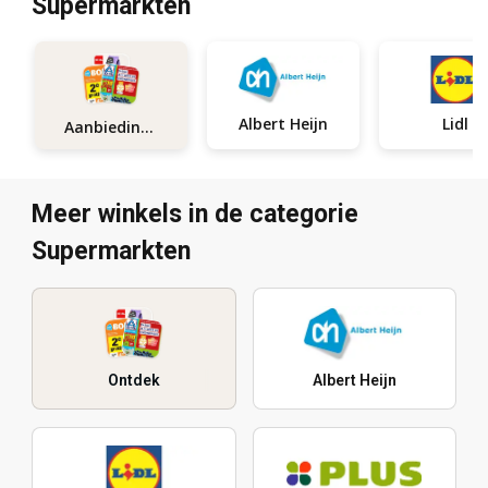
Supermarkten
Albert Heijn
Lidl
Aanbiedingen
Meer winkels in de categorie
Supermarkten
Ontdek
Albert Heijn