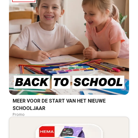
MEER VOOR DE START VAN HET NIEUWE
SCHOOLJAAR
Promo