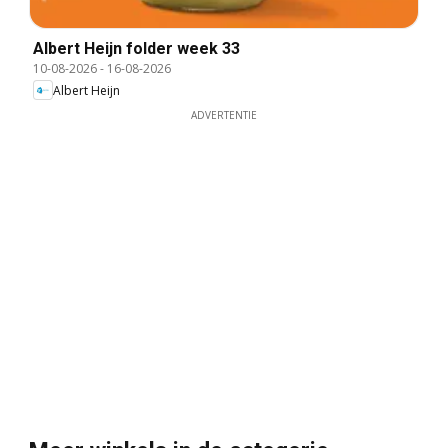
Albert Heijn folder week 33
10-08-2026
-
16-08-2026
Albert Heijn
ADVERTENTIE