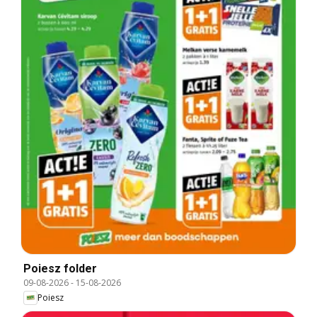
Poiesz folder
09-08-2026
-
15-08-2026
Poiesz