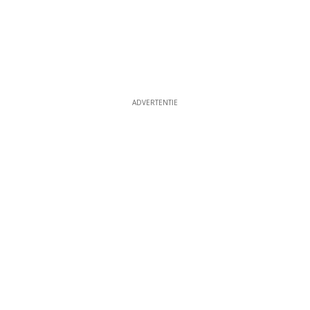
ADVERTENTIE