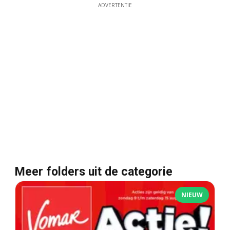
ADVERTENTIE
Meer folders uit de categorie
NIEUW