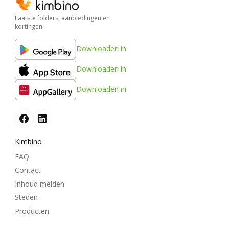
Laatste folders, aanbiedingen en
kortingen
Downloaden in
Downloaden in
Downloaden in
Kimbino
FAQ
Contact
Inhoud melden
Steden
Producten