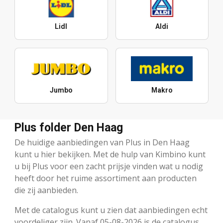
Lidl
Aldi
Jumbo
Makro
Plus folder Den Haag
De huidige aanbiedingen van Plus in Den Haag
kunt u hier bekijken. Met de hulp van Kimbino kunt
u bij Plus voor een zacht prijsje vinden wat u nodig
heeft door het ruime assortiment aan producten
die zij aanbieden.
Met de catalogus kunt u zien dat aanbiedingen echt
voordeliger zijn. Vanaf 05-08-2026 is de catalogus