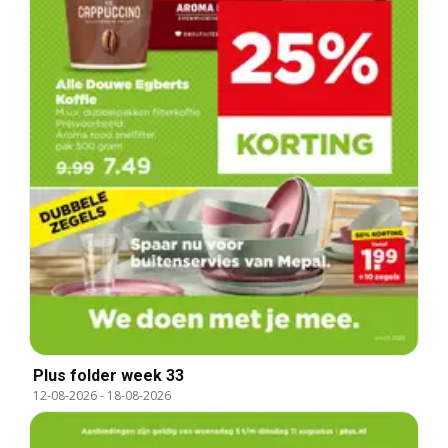
Plus folder week 33
12-08-2026
-
18-08-2026