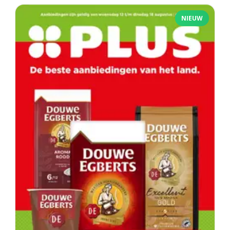
NIEUW