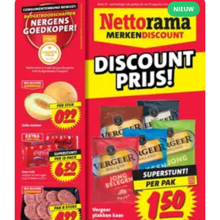
NIEUW