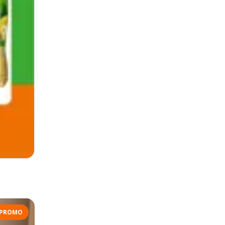
PROMO