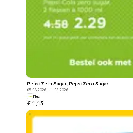
Pepsi Zero Sugar, Pepsi Zero Sugar
05-08-2026
-
11-08-2026
Plus
€ 1,15