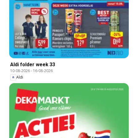
Aldi folder week 33
10-08-2026
-
16-08-2026
Aldi