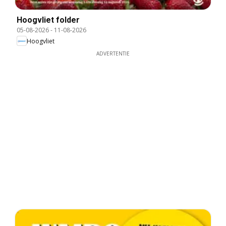
Hoogvliet folder
05-08-2026
-
11-08-2026
Hoogvliet
ADVERTENTIE