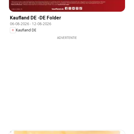
Kaufland DE -DE Folder
06-08-2026
-
12-08-2026
Kaufland DE
ADVERTENTIE