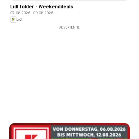
Lidl folder - Weekenddeals
07-08-2026
-
09-08-2026
Lidl
ADVERTENTIE