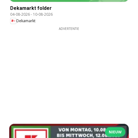
Dekamarkt folder
04-08-2026
-
10-08-2026
Dekamarkt
ADVERTENTIE
NIEUW