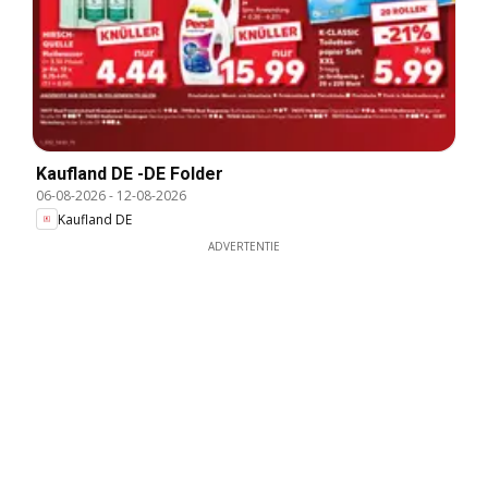
Kaufland DE -DE Folder
06-08-2026
-
12-08-2026
Kaufland DE
ADVERTENTIE