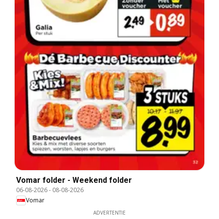
Vomar folder - Weekend folder
06-08-2026
-
08-08-2026
Vomar
ADVERTENTIE