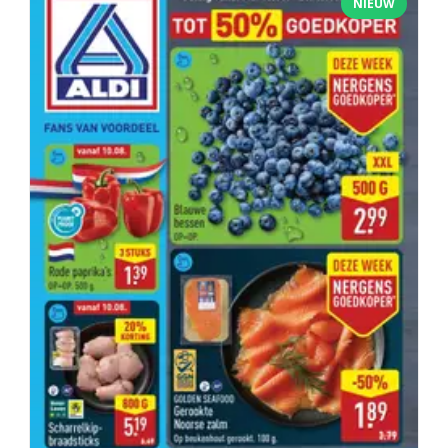
NIEUW