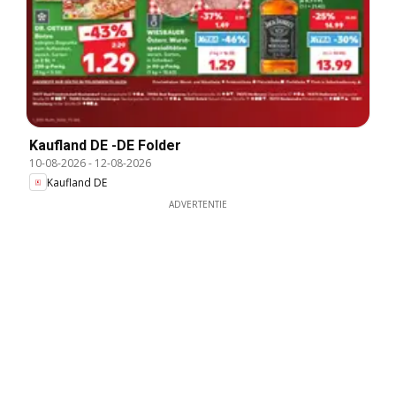
Kaufland DE -DE Folder
10-08-2026
-
12-08-2026
Kaufland DE
ADVERTENTIE