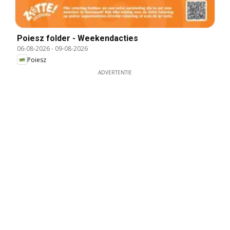
Poiesz folder - Weekendacties
06-08-2026
-
09-08-2026
Poiesz
ADVERTENTIE