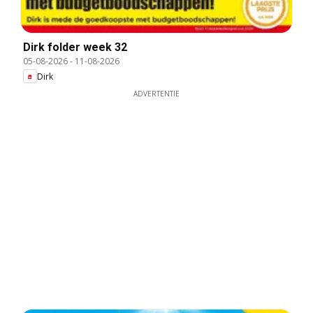
Dirk folder week 32
05-08-2026
-
11-08-2026
Dirk
ADVERTENTIE