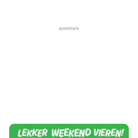
ADVERTENTIE