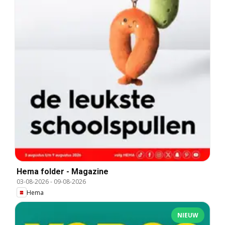
Hema folder - Magazine
03-08-2026
-
09-08-2026
Hema
NIEUW