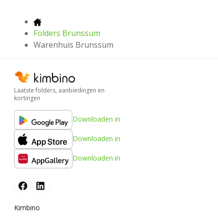
Folders Brunssum
Warenhuis Brunssum
Laatste folders, aanbiedingen en
kortingen
Downloaden in
Downloaden in
Downloaden in
Kimbino