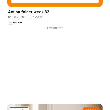
Action folder week 32
05-08-2026
-
11-08-2026
Action
ADVERTENTIE