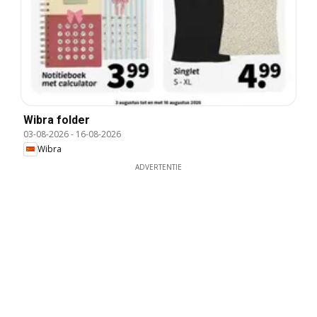
Wibra folder
03-08-2026
-
16-08-2026
Wibra
ADVERTENTIE