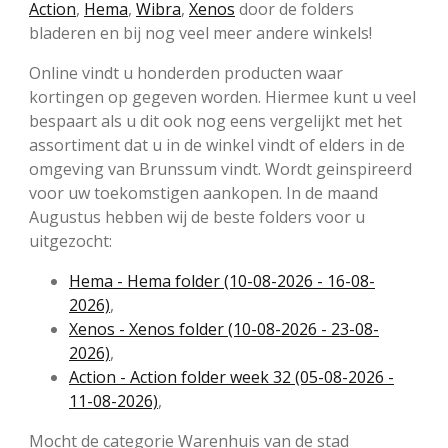
Action
,
Hema
,
Wibra
,
Xenos
door de folders
bladeren en bij nog veel meer andere winkels!
Online vindt u honderden producten waar
kortingen op gegeven worden. Hiermee kunt u veel
bespaart als u dit ook nog eens vergelijkt met het
assortiment dat u in de winkel vindt of elders in de
omgeving van Brunssum vindt. Wordt geinspireerd
voor uw toekomstigen aankopen. In de maand
Augustus hebben wij de beste folders voor u
uitgezocht:
Hema - Hema folder (10-08-2026 - 16-08-
2026)
,
Xenos - Xenos folder (10-08-2026 - 23-08-
2026)
,
Action - Action folder week 32 (05-08-2026 -
11-08-2026)
,
Mocht de categorie Warenhuis van de stad