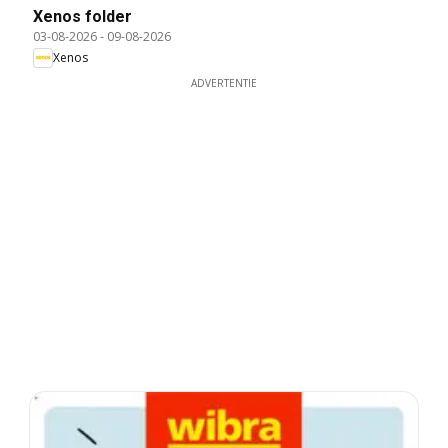
Xenos folder
03-08-2026
-
09-08-2026
Xenos
ADVERTENTIE