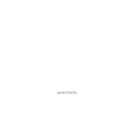
ADVERTENTIE