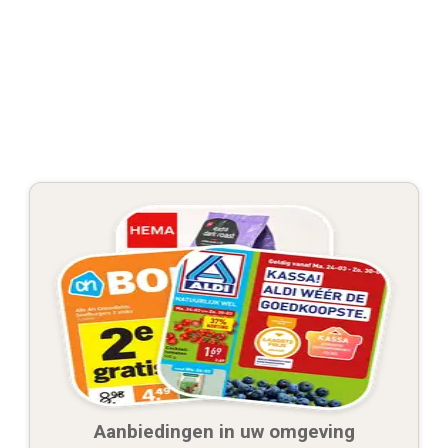
Aanbiedingen in uw omgeving