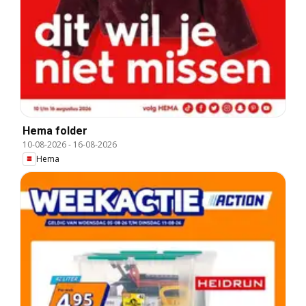
Hema folder
10-08-2026
-
16-08-2026
Hema