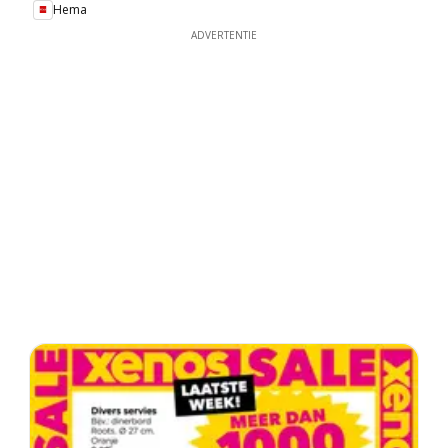
Hema
ADVERTENTIE