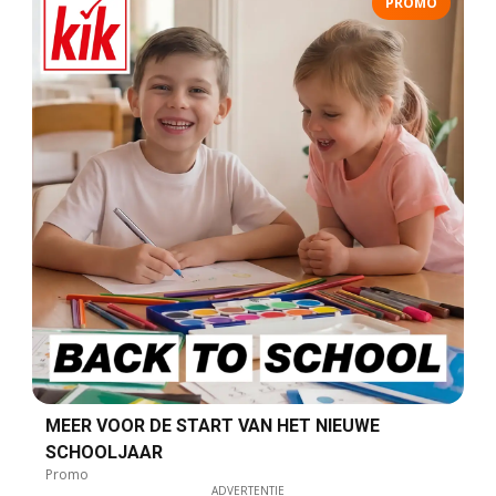
PROMO
MEER VOOR DE START VAN HET NIEUWE
SCHOOLJAAR
Promo
ADVERTENTIE