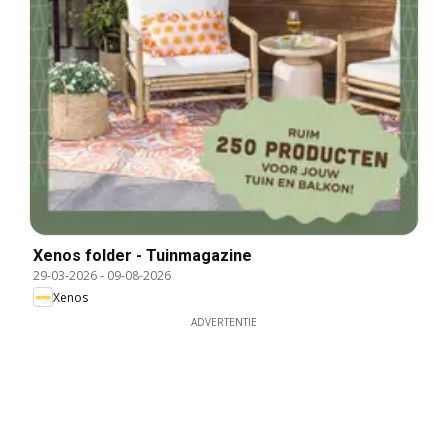
Xenos folder - Tuinmagazine
29-03-2026
-
09-08-2026
Xenos
ADVERTENTIE