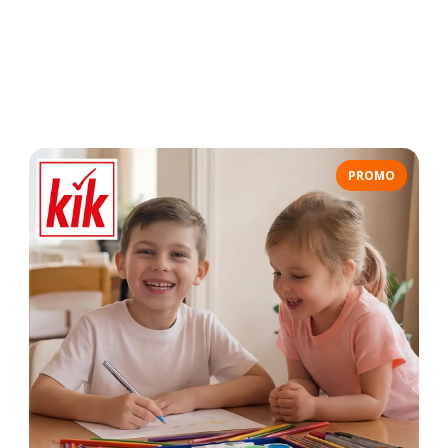
PROMO