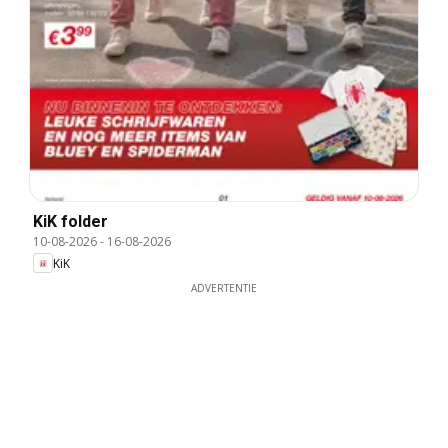
KiK folder
10-08-2026
-
16-08-2026
KiK
ADVERTENTIE