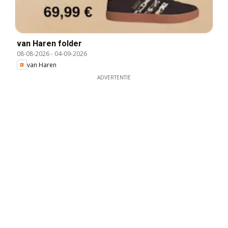
van Haren folder
08-08-2026
-
04-09-2026
van Haren
ADVERTENTIE