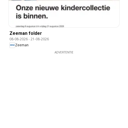
Zeeman folder
08-08-2026
-
21-08-2026
Zeeman
ADVERTENTIE