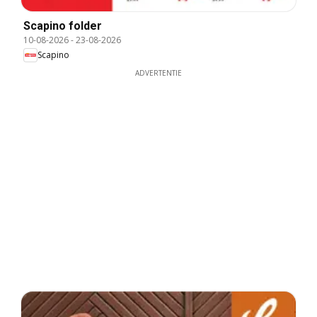
Scapino folder
10-08-2026
-
23-08-2026
Scapino
ADVERTENTIE