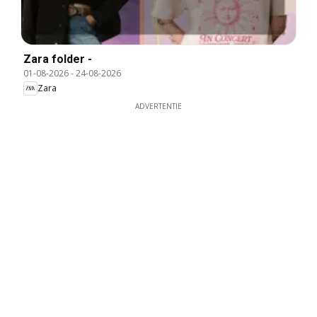
Zara folder -
01-08-2026
-
24-08-2026
Zara
ADVERTENTIE