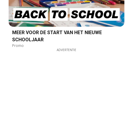
MEER VOOR DE START VAN HET NIEUWE
SCHOOLJAAR
Promo
ADVERTENTIE