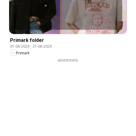
Primark folder
01-08-2026
-
31-08-2026
Primark
ADVERTENTIE