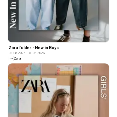
Zara folder - New in Boys
02-08-2026
-
31-08-2026
Zara