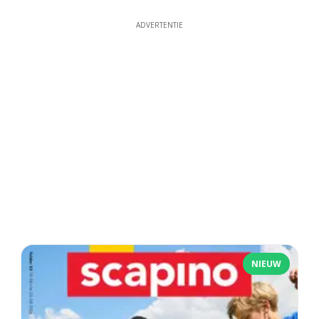
ADVERTENTIE
NIEUW