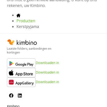
rekenen, uw Kimbino.
Producten
Kerstpyjama
Laatste folders, aanbiedingen en
kortingen
Downloaden in
Downloaden in
Downloaden in
Kimbino