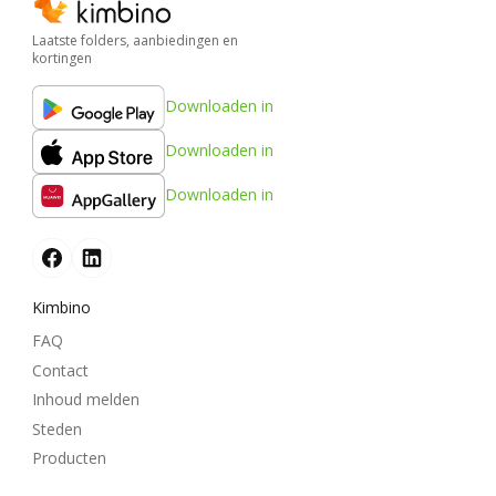
Laatste folders, aanbiedingen en
kortingen
Downloaden in
Downloaden in
Downloaden in
Kimbino
FAQ
Contact
Inhoud melden
Steden
Producten