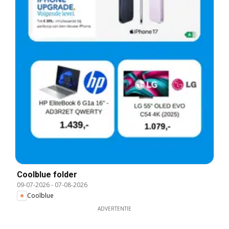
Coolblue folder
09-07-2026
-
07-08-2026
Coolblue
ADVERTENTIE