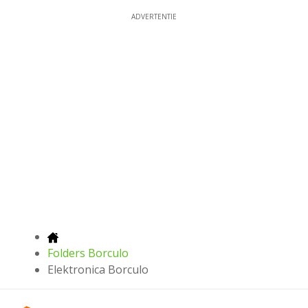
ADVERTENTIE
Folders Borculo
Elektronica Borculo