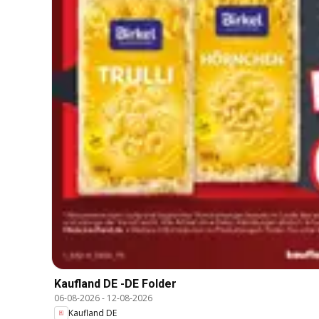
Kaufland DE -DE Folder
06-08-2026
-
12-08-2026
Kaufland DE