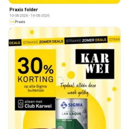
Praxis folder
10-08-2026
-
16-08-2026
Praxis