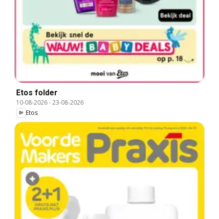
Etos folder
10-08-2026
-
23-08-2026
Etos