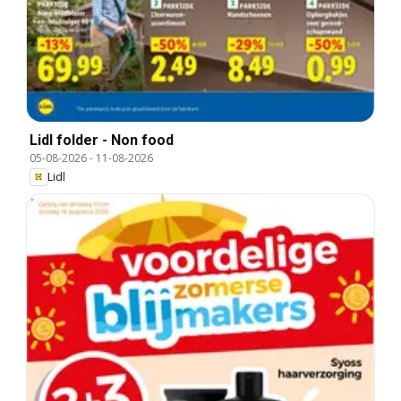
Lidl folder - Non food
05-08-2026
-
11-08-2026
Lidl