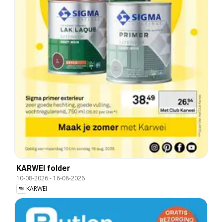
KARWEI folder
10-08-2026
-
16-08-2026
KARWEI