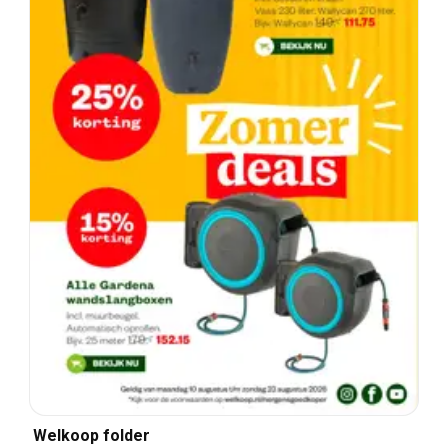
Welkoop folder