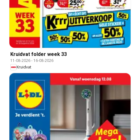
Kruidvat folder week 33
11-08-2026
-
16-08-2026
Kruidvat