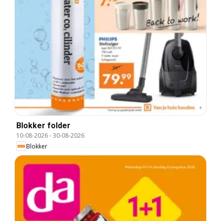
Blokker folder
10-08-2026
-
30-08-2026
Blokker