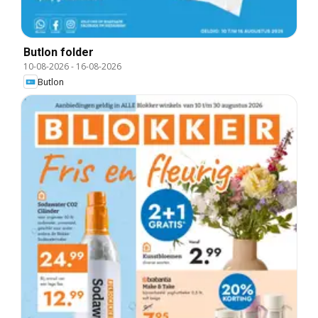
Butlon folder
10-08-2026
-
16-08-2026
Butlon