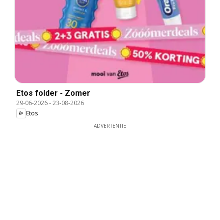
Etos folder - Zomer
29-06-2026
-
23-08-2026
Etos
ADVERTENTIE