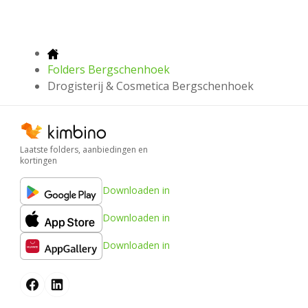
Folders Bergschenhoek
Drogisterij & Cosmetica Bergschenhoek
Laatste folders, aanbiedingen en
kortingen
Downloaden in
Downloaden in
Downloaden in