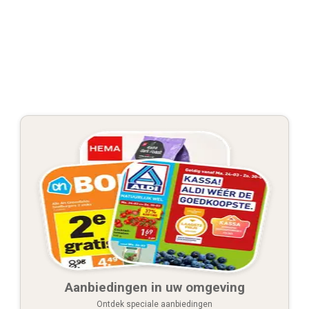
Aanbiedingen in uw omgeving
Ontdek speciale aanbiedingen