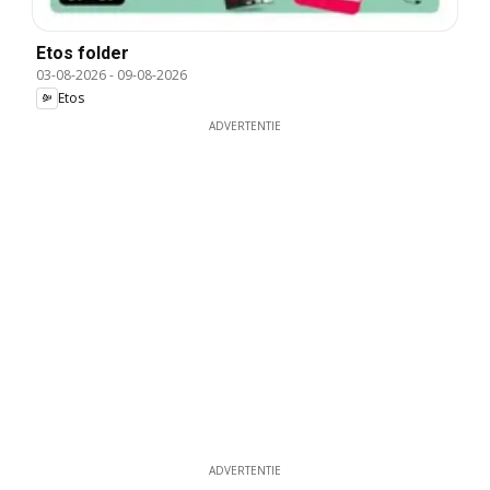
Etos folder
03-08-2026
-
09-08-2026
Etos
ADVERTENTIE
ADVERTENTIE