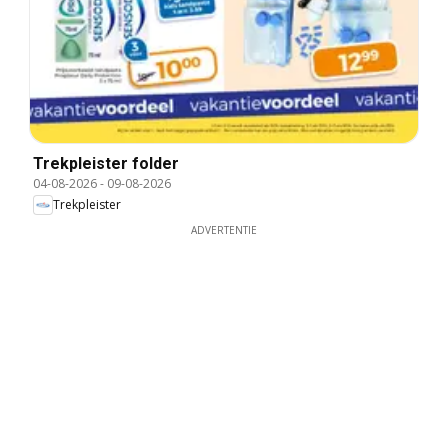
Trekpleister folder
04-08-2026
-
09-08-2026
Trekpleister
ADVERTENTIE