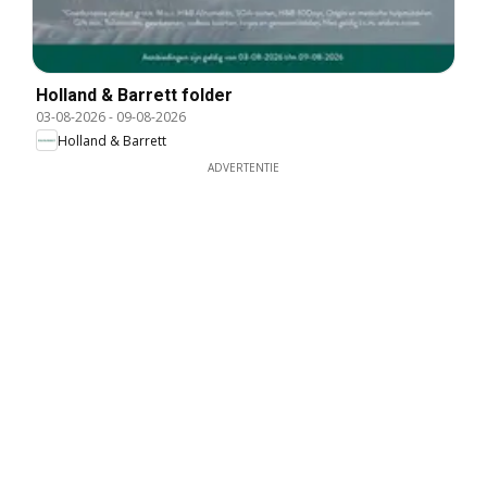
Holland & Barrett folder
03-08-2026
-
09-08-2026
Holland & Barrett
ADVERTENTIE