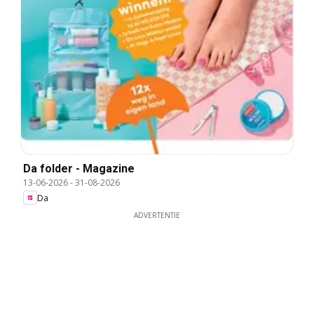
Da folder - Magazine
13-06-2026
-
31-08-2026
Da
ADVERTENTIE