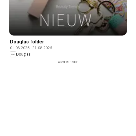
Douglas folder
01-08-2026
-
31-08-2026
Douglas
ADVERTENTIE