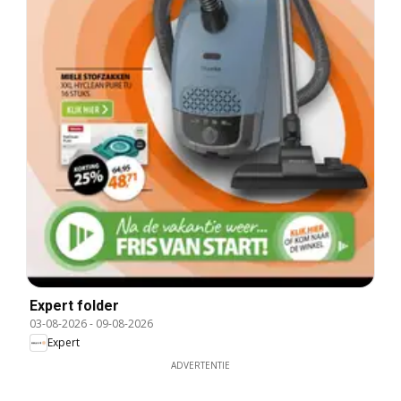
Expert folder
03-08-2026
-
09-08-2026
Expert
ADVERTENTIE