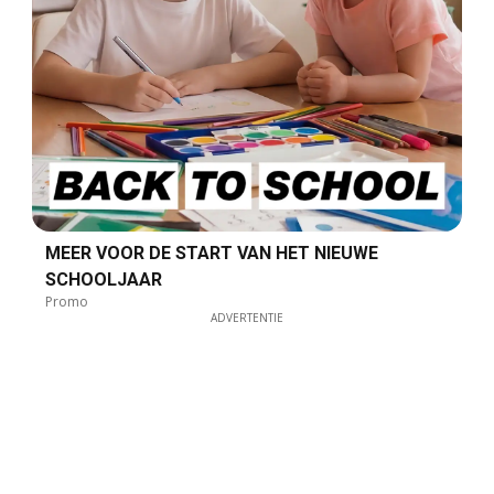
MEER VOOR DE START VAN HET NIEUWE
SCHOOLJAAR
Promo
ADVERTENTIE