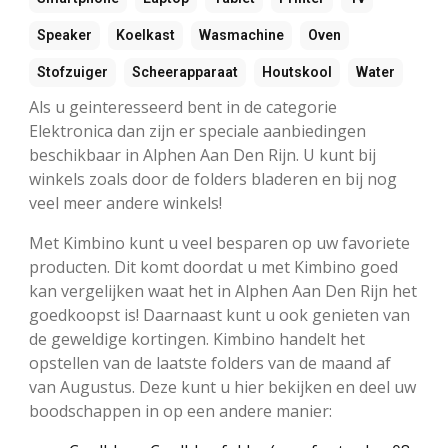
Speaker
Koelkast
Wasmachine
Oven
Stofzuiger
Scheerapparaat
Houtskool
Water
Als u geinteresseerd bent in de categorie
Elektronica dan zijn er speciale aanbiedingen
beschikbaar in Alphen Aan Den Rijn. U kunt bij
winkels zoals door de folders bladeren en bij nog
veel meer andere winkels!
Met Kimbino kunt u veel besparen op uw favoriete
producten. Dit komt doordat u met Kimbino goed
kan vergelijken waat het in Alphen Aan Den Rijn het
goedkoopst is! Daarnaast kunt u ook genieten van
de geweldige kortingen. Kimbino handelt het
opstellen van de laatste folders van de maand af
van Augustus. Deze kunt u hier bekijken en deel uw
boodschappen in op een andere manier: