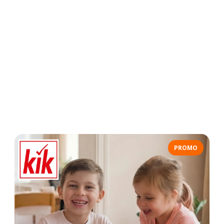
PROMO