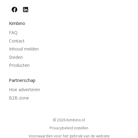
Kimbino
FAQ
Contact
Inhoud melden
Steden
Producten
Partnerschap
Hoe adverteren
B2B-zone
© 2026
kimbino.nl
Privacybeleid instellen
Voorwaarden voor het gebruik van de website