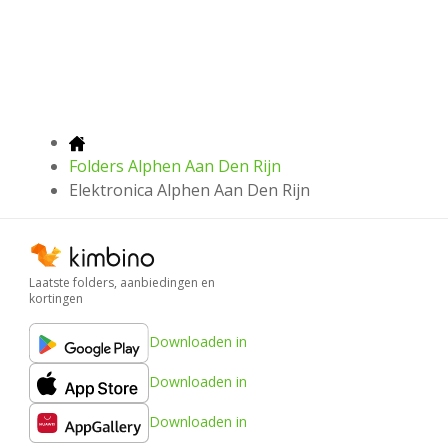
Folders Alphen Aan Den Rijn
Elektronica Alphen Aan Den Rijn
Laatste folders, aanbiedingen en
kortingen
Downloaden in
Downloaden in
Downloaden in