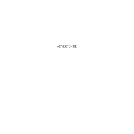
ADVERTENTIE