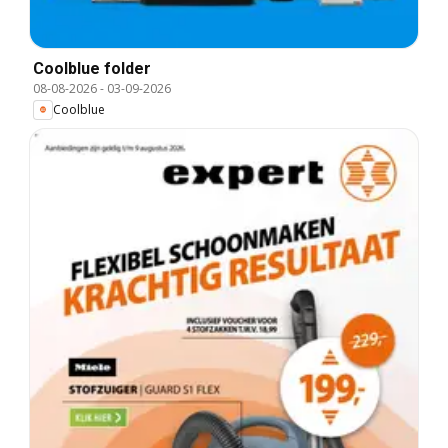
Coolblue folder
08-08-2026
-
03-09-2026
Coolblue