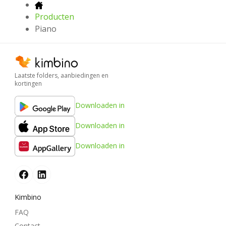
Producten
Piano
Laatste folders, aanbiedingen en
kortingen
Downloaden in
Downloaden in
Downloaden in
Kimbino
FAQ
Contact