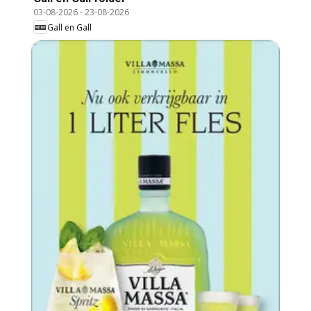
03-08-2026
-
23-08-2026
Gall en Gall