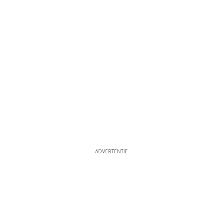
ADVERTENTIE