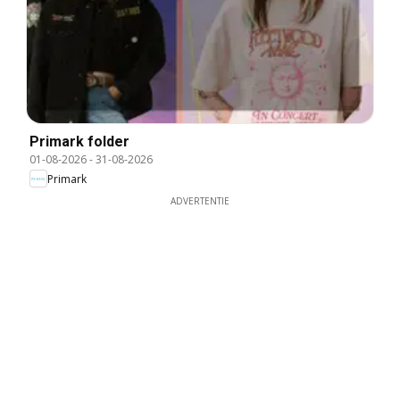
Primark folder
01-08-2026
-
31-08-2026
Primark
ADVERTENTIE