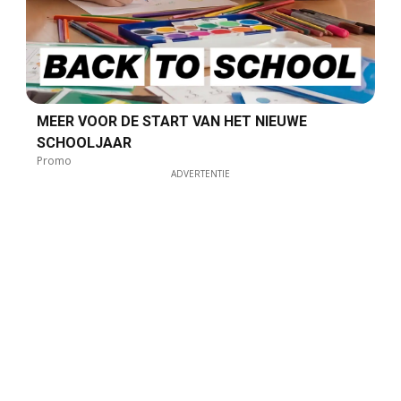
MEER VOOR DE START VAN HET NIEUWE
SCHOOLJAAR
Promo
ADVERTENTIE