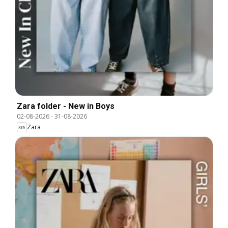
Zara folder - New in Boys
02-08-2026
-
31-08-2026
Zara