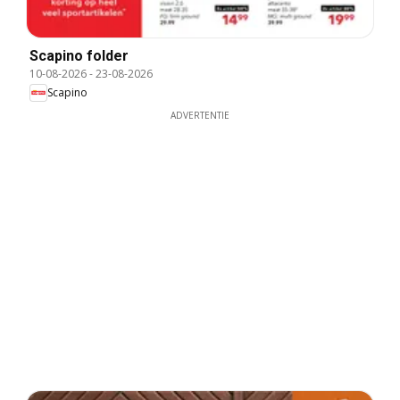
Scapino folder
10-08-2026
-
23-08-2026
Scapino
ADVERTENTIE