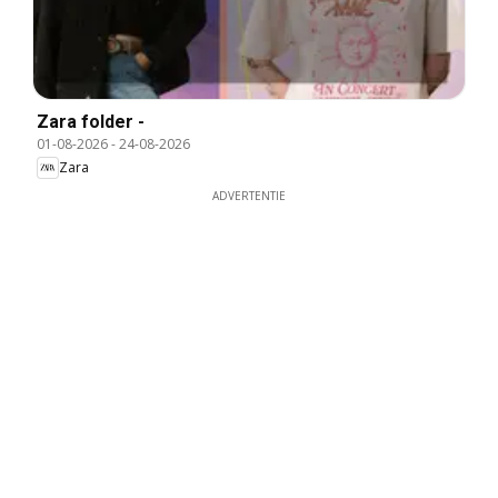
Zara folder -
01-08-2026
-
24-08-2026
Zara
ADVERTENTIE