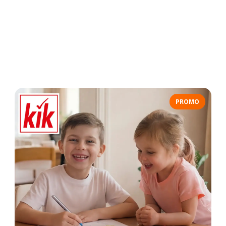
PROMO