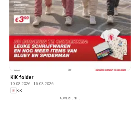
KiK folder
10-08-2026
-
16-08-2026
KiK
ADVERTENTIE