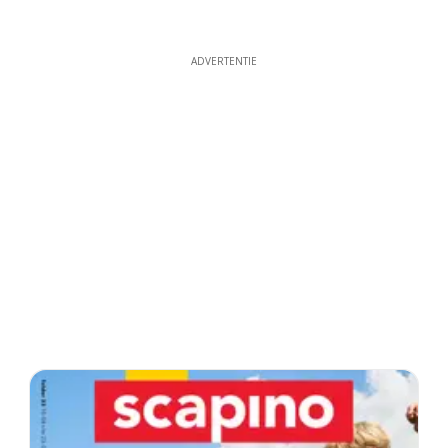
ADVERTENTIE