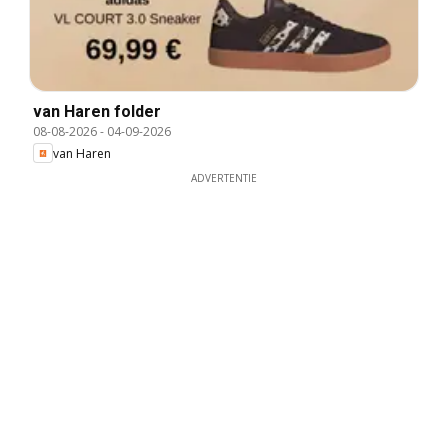
van Haren folder
08-08-2026
-
04-09-2026
van Haren
ADVERTENTIE