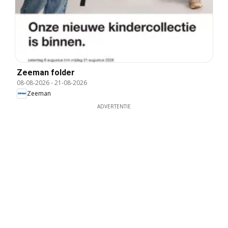
Zeeman folder
08-08-2026
-
21-08-2026
Zeeman
ADVERTENTIE