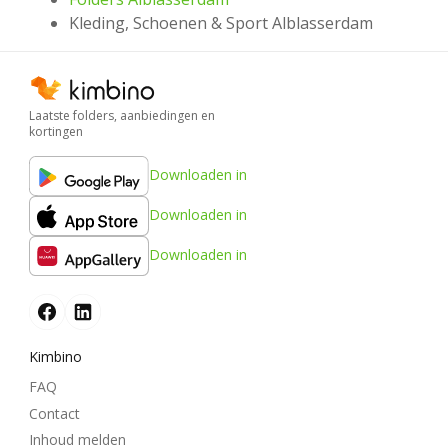
Kleding, Schoenen & Sport Alblasserdam
Laatste folders, aanbiedingen en
kortingen
Downloaden in
Downloaden in
Downloaden in
Kimbino
FAQ
Contact
Inhoud melden