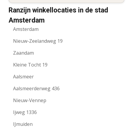
Ranzijn winkellocaties in de stad
Amsterdam
Amsterdam
Nieuw-Zeelandweg 19
Zaandam
Kleine Tocht 19
Aalsmeer
Aalsmeerderweg 436
Nieuw-Vennep
Ijweg 1336
IJmuiden