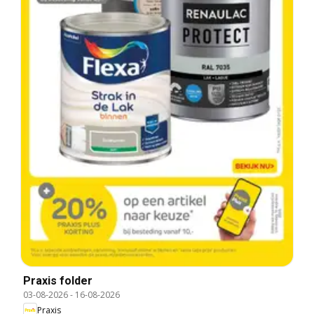
Praxis folder
03-08-2026
-
16-08-2026
Praxis