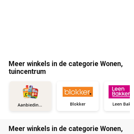
Meer winkels in de categorie Wonen,
tuincentrum
Blokker
Leen Bakk
Aanbiedingen
Meer winkels in de categorie Wonen,