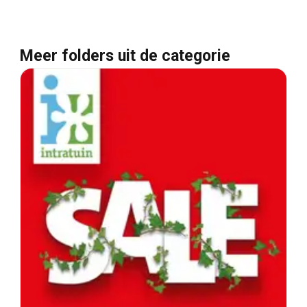
Meer folders uit de categorie