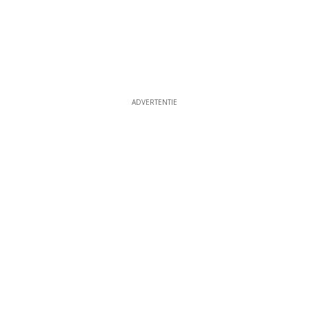
ADVERTENTIE