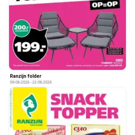
Ranzijn folder
09-08-2026
-
22-08-2026