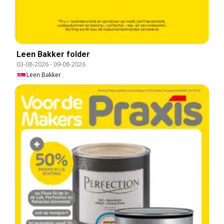
Leen Bakker folder
03-08-2026
-
09-08-2026
Leen Bakker