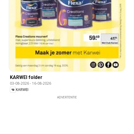
KARWEI folder
03-08-2026
-
16-08-2026
KARWEI
ADVERTENTIE