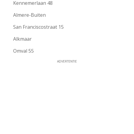
Kennemerlaan 48
Almere-Buiten
San Franciscostraat 15
Alkmaar
Omval 55
ADVERTENTIE