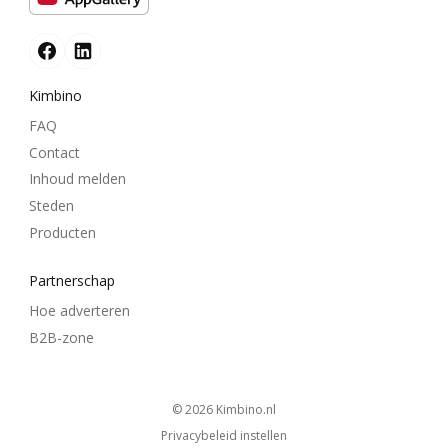
Kimbino
FAQ
Contact
Inhoud melden
Steden
Producten
Partnerschap
Hoe adverteren
B2B-zone
© 2026
kimbino.nl
Privacybeleid instellen