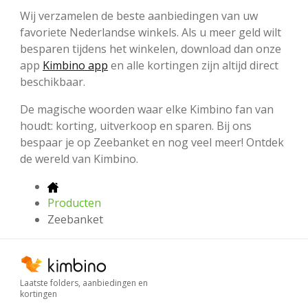
Wij verzamelen de beste aanbiedingen van uw
favoriete Nederlandse winkels. Als u meer geld wilt
besparen tijdens het winkelen, download dan onze
app
Kimbino app
en alle kortingen zijn altijd direct
beschikbaar.
De magische woorden waar elke Kimbino fan van
houdt: korting, uitverkoop en sparen. Bij ons
bespaar je op Zeebanket en nog veel meer! Ontdek
de wereld van Kimbino.
Producten
Zeebanket
Laatste folders, aanbiedingen en
kortingen