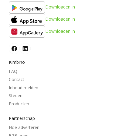
Downloaden in
Downloaden in
Downloaden in
Kimbino
FAQ
Contact
Inhoud melden
Steden
Producten
Partnerschap
Hoe adverteren
B2B-zone