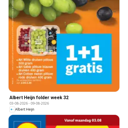
Albert Heijn folder week 32
03-08-2026
-
09-08-2026
Albert Heijn