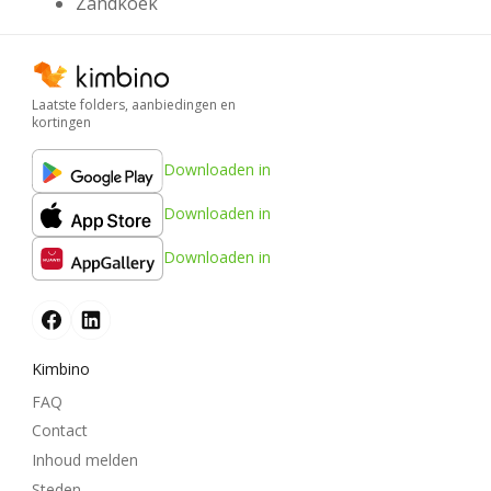
Zandkoek
Laatste folders, aanbiedingen en
kortingen
Downloaden in
Downloaden in
Downloaden in
Kimbino
FAQ
Contact
Inhoud melden
Steden