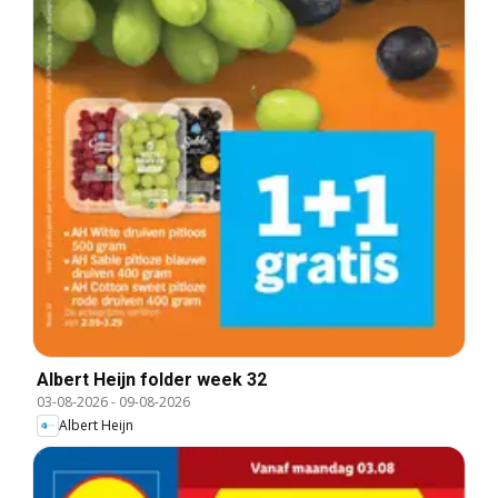
Albert Heijn folder week 32
03-08-2026
-
09-08-2026
Albert Heijn