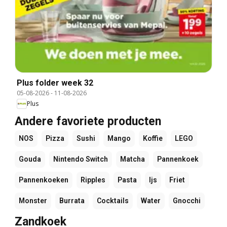
Plus folder week 32
05-08-2026
-
11-08-2026
Plus
Andere favoriete producten
NOS
Pizza
Sushi
Mango
Koffie
LEGO
Gouda
Nintendo Switch
Matcha
Pannenkoek
Pannenkoeken
Ripples
Pasta
Ijs
Friet
Monster
Burrata
Cocktails
Water
Gnocchi
Zandkoek