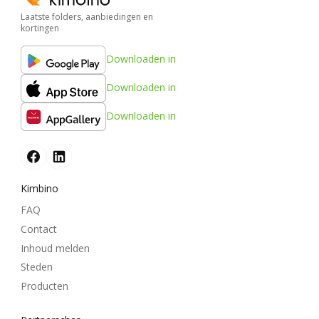
Laatste folders, aanbiedingen en
kortingen
Downloaden in
Downloaden in
Downloaden in
Kimbino
FAQ
Contact
Inhoud melden
Steden
Producten