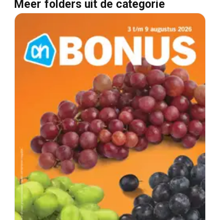
Meer folders uit de categorie