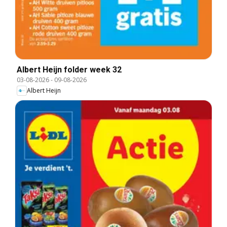
Albert Heijn folder week 32
03-08-2026
-
09-08-2026
Albert Heijn