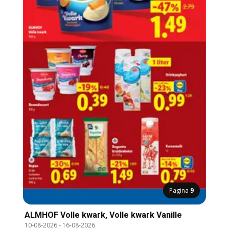
Pagina
9
ALMHOF Volle kwark, Volle kwark Vanille
10-08-2026
-
16-08-2026