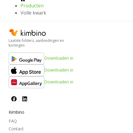
Producten
Volle kwark
Laatste folders, aanbiedingen en
kortingen
Downloaden in
Downloaden in
Downloaden in
Kimbino
FAQ
Contact