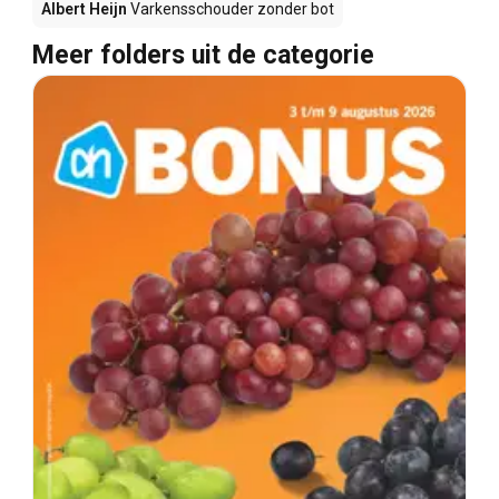
Albert Heijn
Varkensschouder zonder bot
Meer folders uit de categorie