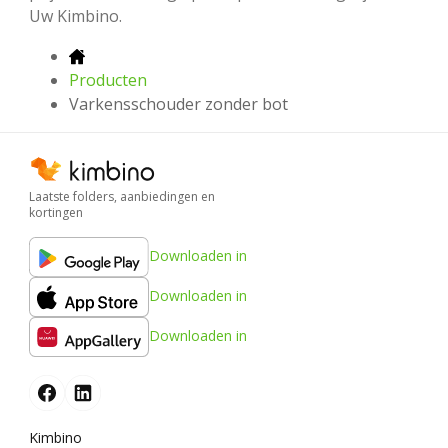
Uw Kimbino.
Producten
Varkensschouder zonder bot
Laatste folders, aanbiedingen en
kortingen
Downloaden in
Downloaden in
Downloaden in
Kimbino