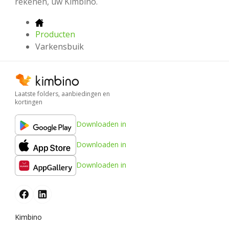
rekenen, uw Kimbino.
Producten
Varkensbuik
Laatste folders, aanbiedingen en
kortingen
Downloaden in
Downloaden in
Downloaden in
Kimbino