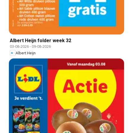
Albert Heijn folder week 32
03-08-2026
-
09-08-2026
Albert Heijn