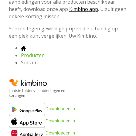
aanbiedingen voor alle producten beschikbaar
heeft, download onze app
Kimbino app
. U zult geen
enkele korting missen.
Soezen tegen geweldige prijzen die u handig op
één plek kunt vergelijken. Uw Kimbino.
Producten
Soezen
Laatste folders, aanbiedingen en
kortingen
Downloaden in
Downloaden in
Downloaden in