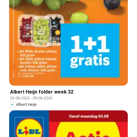
Albert Heijn folder week 32
03-08-2026
-
09-08-2026
Albert Heijn