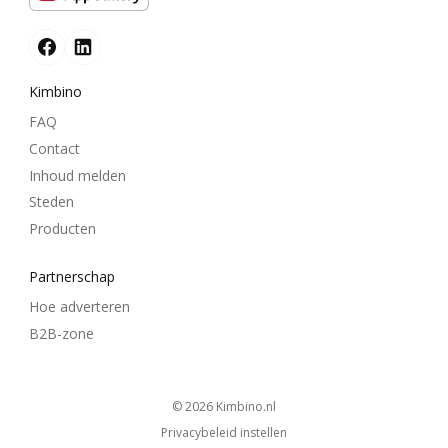
Kimbino
FAQ
Contact
Inhoud melden
Steden
Producten
Partnerschap
Hoe adverteren
B2B-zone
© 2026
kimbino.nl
Privacybeleid instellen