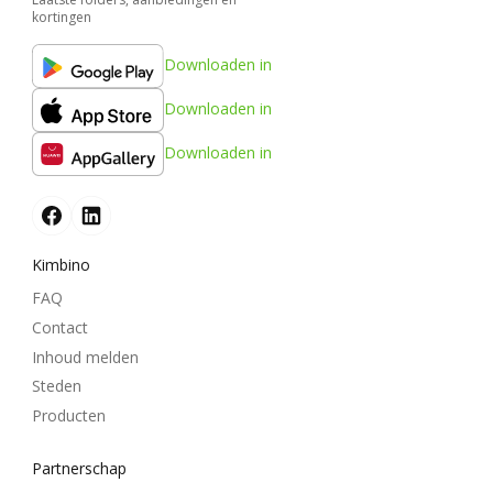
kortingen
Downloaden in
Downloaden in
Downloaden in
Kimbino
FAQ
Contact
Inhoud melden
Steden
Producten
Partnerschap