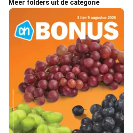
Meer folders uit de categorie