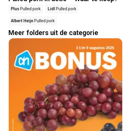
Plus
Pulled pork
Lidl
Pulled pork
Albert Heijn
Pulled pork
Meer folders uit de categorie