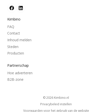
Kimbino
FAQ
Contact
Inhoud melden
Steden
Producten
Partnerschap
Hoe adverteren
B2B-zone
© 2026
kimbino.nl
Privacybeleid instellen
Voorwaarden voor het gebruik van de website