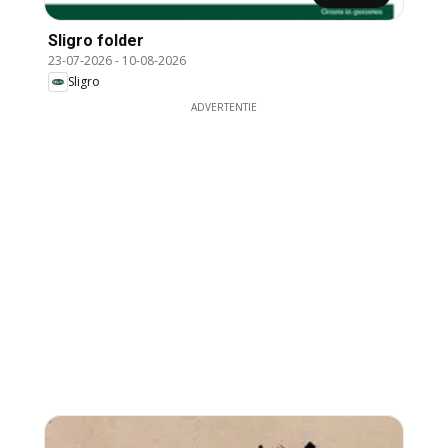
Sligro folder
23-07-2026
-
10-08-2026
Sligro
ADVERTENTIE