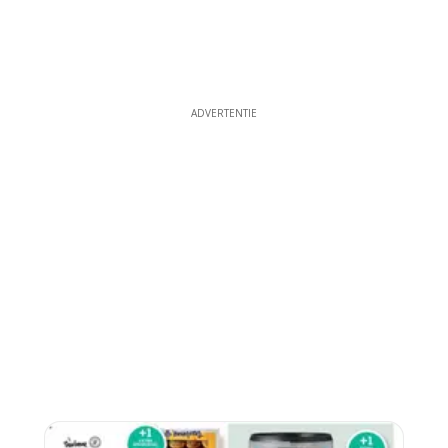
ADVERTENTIE