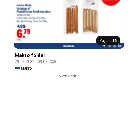
Pagina
15
Makro folder
29-07-2026
-
09-08-2026
Makro
ADVERTENTIE