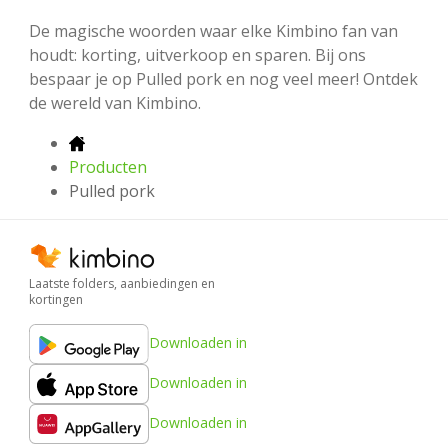
De magische woorden waar elke Kimbino fan van
houdt: korting, uitverkoop en sparen. Bij ons
bespaar je op Pulled pork en nog veel meer! Ontdek
de wereld van Kimbino.
Producten
Pulled pork
Laatste folders, aanbiedingen en
kortingen
Downloaden in
Downloaden in
Downloaden in