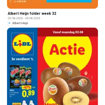
Albert Heijn folder week 32
03-08-2026
-
09-08-2026
Albert Heijn