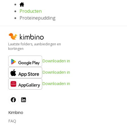
Producten
Proteïnepudding
Laatste folders, aanbiedingen en
kortingen
Downloaden in
Downloaden in
Downloaden in
Kimbino
FAQ