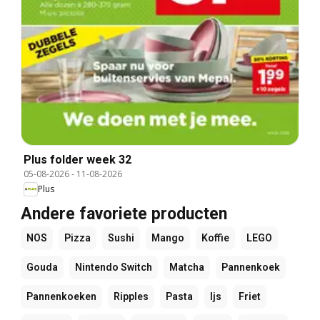
Plus folder week 32
05-08-2026
-
11-08-2026
Plus
Andere favoriete producten
NOS
Pizza
Sushi
Mango
Koffie
LEGO
Gouda
Nintendo Switch
Matcha
Pannenkoek
Pannenkoeken
Ripples
Pasta
Ijs
Friet