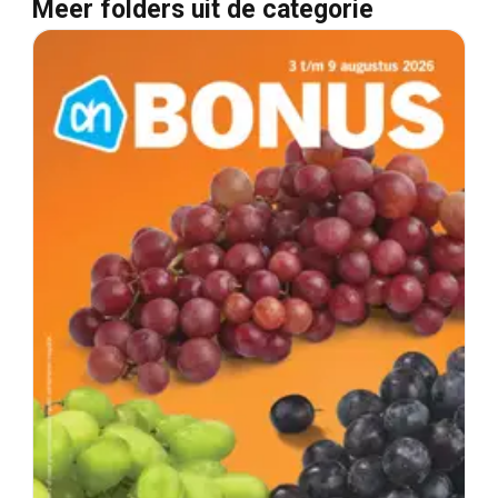
Meer folders uit de categorie