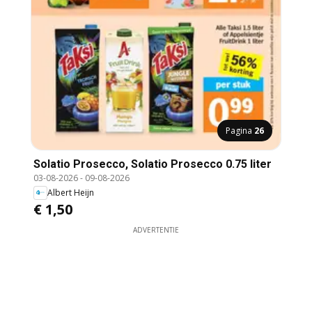
Pagina
26
Solatio Prosecco, Solatio Prosecco 0.75 liter
03-08-2026
-
09-08-2026
Albert Heijn
€ 1,50
ADVERTENTIE