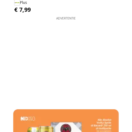
Plus
€ 7,99
ADVERTENTIE