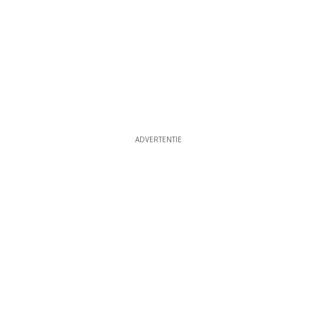
ADVERTENTIE