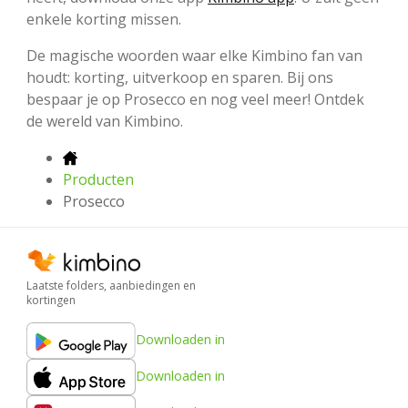
enkele korting missen.
De magische woorden waar elke Kimbino fan van
houdt: korting, uitverkoop en sparen. Bij ons
bespaar je op Prosecco en nog veel meer! Ontdek
de wereld van Kimbino.
Producten
Prosecco
Laatste folders, aanbiedingen en
kortingen
Downloaden in
Downloaden in