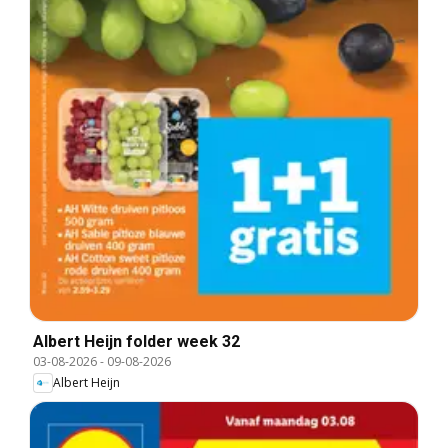
Albert Heijn folder week 32
03-08-2026
-
09-08-2026
Albert Heijn