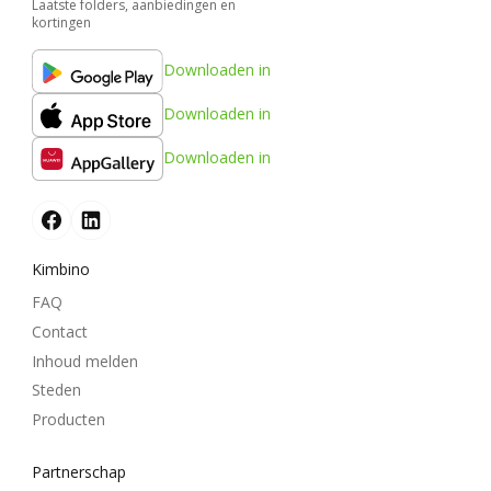
Laatste folders, aanbiedingen en
kortingen
Downloaden in
Downloaden in
Downloaden in
Kimbino
FAQ
Contact
Inhoud melden
Steden
Producten
Partnerschap