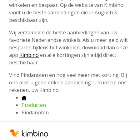
winkelen en bespaar. Op de website van Kimbino
vindt u de beste aanbiedingen die in Augustus
beschikbaar zijn.
Wij verzamelen de beste aanbiedingen van uw
favoriete Nederlandse winkels. Als u meer geld wilt
besparen tijdens het winkelen, download dan onze
app
Kimbino
en alle kortingen zijn altijd direct
beschikbaar.
Vind Pindanoten en nog veel meer met korting. Bij
ons mist u geen enkele aanbieding. U kunt op ons
rekenen, uw Kimbino.
Producten
Pindanoten