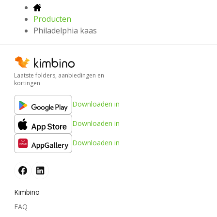
Producten
Philadelphia kaas
Laatste folders, aanbiedingen en
kortingen
Downloaden in
Downloaden in
Downloaden in
Kimbino
FAQ