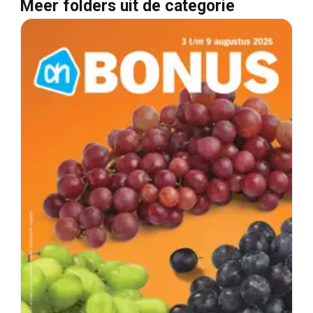
Meer folders uit de categorie