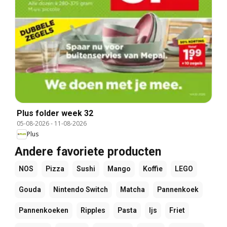
Plus folder week 32
05-08-2026
-
11-08-2026
Plus
Andere favoriete producten
NOS
Pizza
Sushi
Mango
Koffie
LEGO
Gouda
Nintendo Switch
Matcha
Pannenkoek
Pannenkoeken
Ripples
Pasta
Ijs
Friet