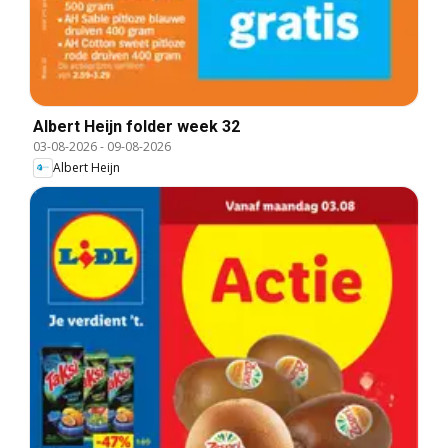
Albert Heijn folder week 32
03-08-2026
-
09-08-2026
Albert Heijn