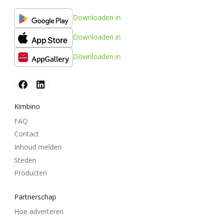
Downloaden in
Downloaden in
Downloaden in
Kimbino
FAQ
Contact
Inhoud melden
Steden
Producten
Partnerschap
Hoe adverteren