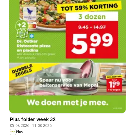
Plus folder week 32
05-08-2026
-
11-08-2026
Plus