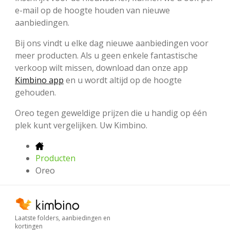
e-mail op de hoogte houden van nieuwe
aanbiedingen.
Bij ons vindt u elke dag nieuwe aanbiedingen voor
meer producten. Als u geen enkele fantastische
verkoop wilt missen, download dan onze app
Kimbino app
en u wordt altijd op de hoogte
gehouden.
Oreo tegen geweldige prijzen die u handig op één
plek kunt vergelijken. Uw Kimbino.
Producten
Oreo
Laatste folders, aanbiedingen en
kortingen