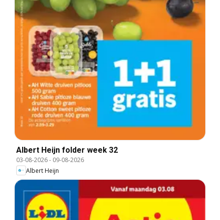
Albert Heijn folder week 32
03-08-2026
-
09-08-2026
Albert Heijn