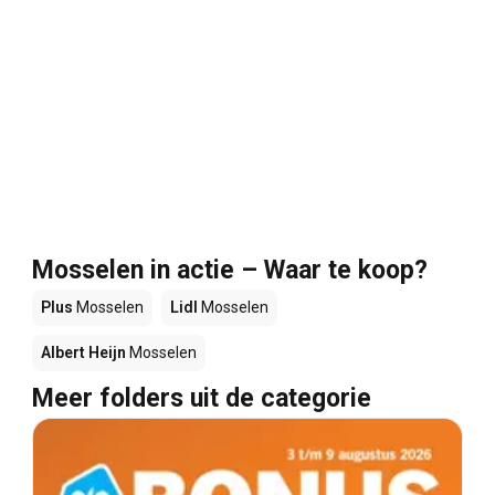
Mosselen in actie – Waar te koop?
Plus
Mosselen
Lidl
Mosselen
Albert Heijn
Mosselen
Meer folders uit de categorie