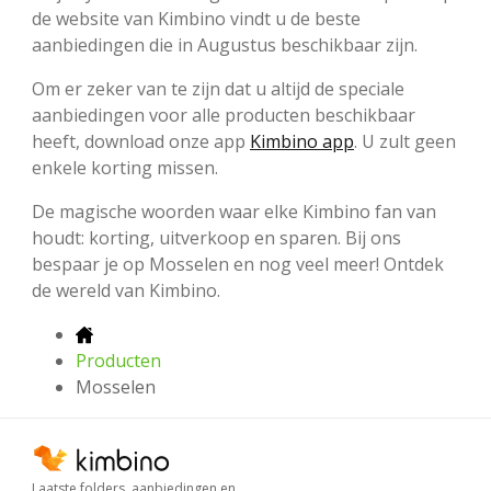
de website van Kimbino vindt u de beste
aanbiedingen die in Augustus beschikbaar zijn.
Om er zeker van te zijn dat u altijd de speciale
aanbiedingen voor alle producten beschikbaar
heeft, download onze app
Kimbino app
. U zult geen
enkele korting missen.
De magische woorden waar elke Kimbino fan van
houdt: korting, uitverkoop en sparen. Bij ons
bespaar je op Mosselen en nog veel meer! Ontdek
de wereld van Kimbino.
Producten
Mosselen
Laatste folders, aanbiedingen en