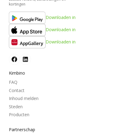
kortingen
Downloaden in
Downloaden in
Downloaden in
Kimbino
FAQ
Contact
Inhoud melden
Steden
Producten
Partnerschap