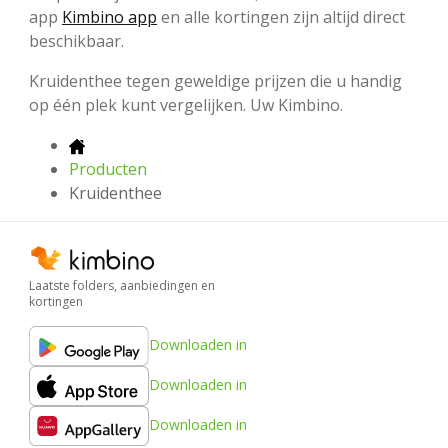
app
Kimbino app
en alle kortingen zijn altijd direct
beschikbaar.
Kruidenthee tegen geweldige prijzen die u handig
op één plek kunt vergelijken. Uw Kimbino.
Producten
Kruidenthee
Laatste folders, aanbiedingen en
kortingen
Downloaden in
Downloaden in
Downloaden in