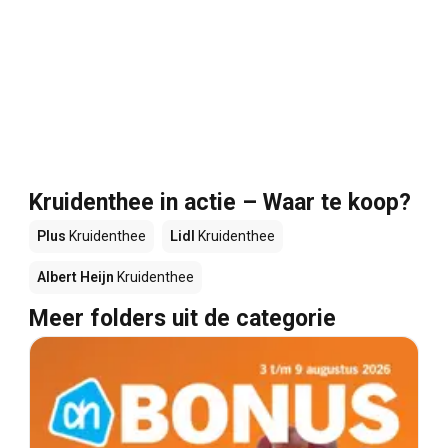
Kruidenthee in actie – Waar te koop?
Plus
Kruidenthee
Lidl
Kruidenthee
Albert Heijn
Kruidenthee
Meer folders uit de categorie