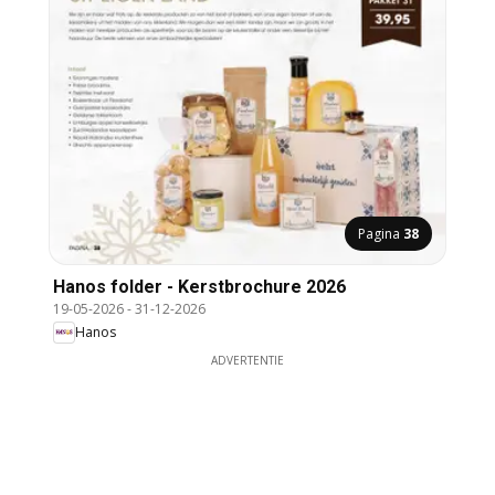
Pagina
38
Hanos folder - Kerstbrochure 2026
19-05-2026
-
31-12-2026
Hanos
ADVERTENTIE