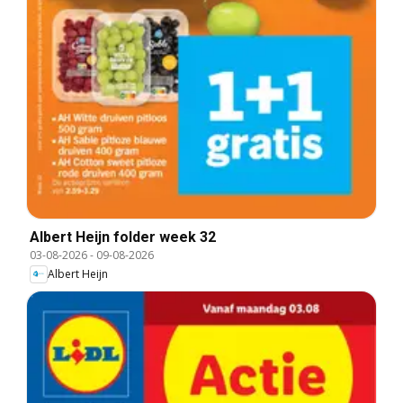
Albert Heijn folder week 32
03-08-2026
-
09-08-2026
Albert Heijn