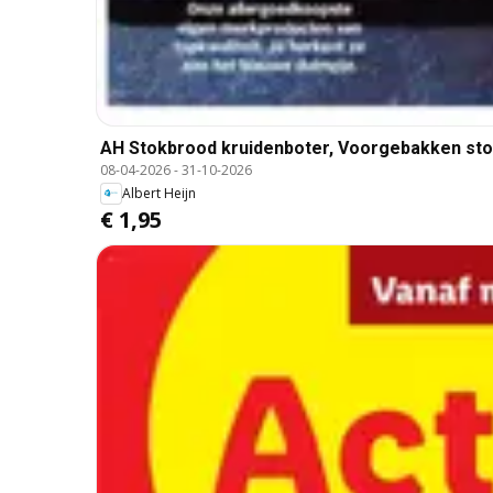
AH Stokbrood kruidenboter, Voorgebakken sto
08-04-2026
-
31-10-2026
Albert Heijn
€ 1,95