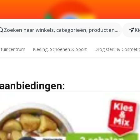
Zoeken naar winkels, categorieën, producten...
Ki
 tuincentrum
Kleding, Schoenen & Sport
Drogisterij & Cosmeti
 aanbiedingen: