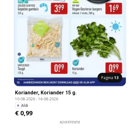
Pagina
13
Koriander, Koriander 15 g.
10-08-2026
-
16-08-2026
Aldi
€ 0,99
ADVERTENTIE