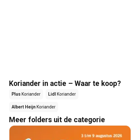
Koriander in actie – Waar te koop?
Plus
Koriander
Lidl
Koriander
Albert Heijn
Koriander
Meer folders uit de categorie