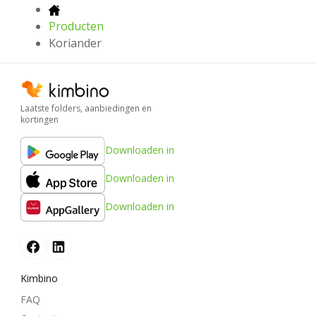
Producten
Koriander
Laatste folders, aanbiedingen en
kortingen
Downloaden in
Downloaden in
Downloaden in
Kimbino
FAQ